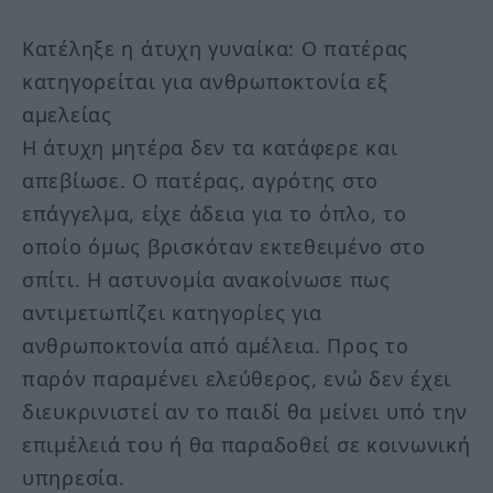
Κατέληξε η άτυχη γυναίκα: Ο πατέρας
κατηγορείται για ανθρωποκτονία εξ
αμελείας
Η άτυχη μητέρα δεν τα κατάφερε και
απεβίωσε. Ο πατέρας, αγρότης στο
επάγγελμα, είχε άδεια για το όπλο, το
οποίο όμως βρισκόταν εκτεθειμένο στο
σπίτι. Η αστυνομία ανακοίνωσε πως
αντιμετωπίζει κατηγορίες για
ανθρωποκτονία από αμέλεια. Προς το
παρόν παραμένει ελεύθερος, ενώ δεν έχει
διευκρινιστεί αν το παιδί θα μείνει υπό την
επιμέλειά του ή θα παραδοθεί σε κοινωνική
υπηρεσία.