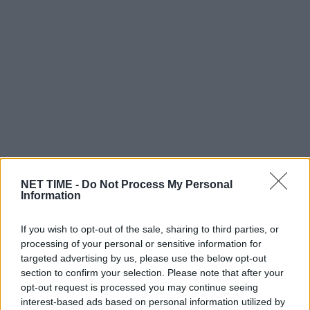
NET TIME -
Do Not Process My Personal
Information
If you wish to opt-out of the sale, sharing to third parties, or
processing of your personal or sensitive information for
targeted advertising by us, please use the below opt-out
section to confirm your selection. Please note that after your
opt-out request is processed you may continue seeing
interest-based ads based on personal information utilized by