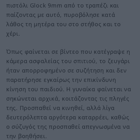
πιστόλι Glock 9mm από το τραπέζι και
παίζοντας με αυτό, πυροβόλησε κατά
λάθος τη μητέρα του στο στήθος και το
χέρι.
Όπως φαίνεται σε βίντεο που κατέγραψε η
κάμερα ασφαλείας του σπιτιού, το ζευγάρι
ήταν απορροφημένο σε συζήτηση και δεν
παρατήρησε εγκαίρως την επικίνδυνη
κίνηση του παιδιού. Η γυναίκα φαίνεται να
σηκώνεται αρχικά, κοιτάζοντας τις πληγές
της. Προσπαθεί να κινηθεί, αλλά λίγα
δευτερόλεπτα αργότερα καταρρέει, καθώς
ο σύζυγός της προσπαθεί απεγνωσμένα να
την βοηθήσει.