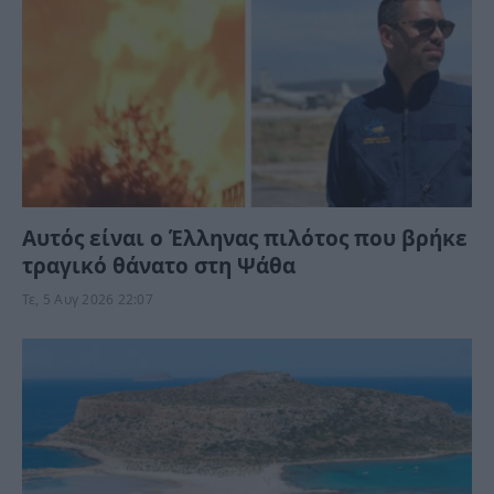
Αυτός είναι ο Έλληνας πιλότος που βρήκε
τραγικό θάνατο στη Ψάθα
Τε, 5 Αυγ 2026 22:07