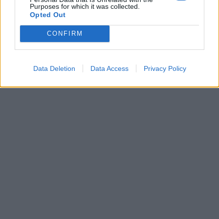
Ακολουθήστε μας
Purposes for which it was collected.
Opted Out
CONFIRM
Data Deletion
Data Access
Privacy Policy