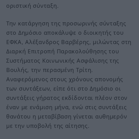
οριστική σύνταξη.
Την κατάργηση της προσωρινής σύνταξης
στο Δημόσιο αποκάλυψε ο διοικητής του
ΕΦΚΑ, Αλέξανδρος Βαρβέρης, μιλώντας στη
Διαρκή Επιτροπή Παρακολούθησης του
Συστήματος Κοινωνικής Ασφάλισης της
Βουλής, την περασμένη Τρίτη.
Αναφερόμενος στους χρόνους απονομής
των συντάξεων, είπε ότι στο Δημόσιο οι
συντάξεις γήρατος εκδίδονται πλέον στον
έναν με ενάμιση μήνα, ενώ στις συντάξεις
θανάτου η μεταβίβαση γίνεται αυθημερόν
με την υποβολή της αίτησης.