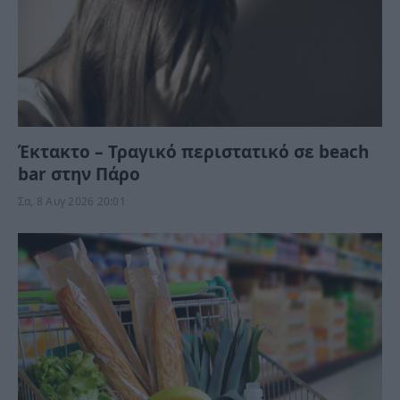
Έκτακτο – Τραγικό περιστατικό σε beach
bar στην Πάρο
Σα, 8 Αυγ 2026 20:01