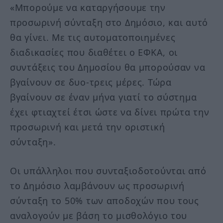
«Μπορούμε να καταργήσουμε την
προσωρινή σύνταξη στο Δημόσιο, και αυτό
θα γίνει. Με τις αυτοματοποιημένες
διαδικασίες που διαθέτει ο ΕΦΚΑ, οι
συντάξεις του Δημοσίου θα μπορούσαν να
βγαίνουν σε δυο-τρεις μέρες. Τώρα
βγαίνουν σε έναν μήνα γιατί το σύστημα
έχει φτιαχτεί έτσι ώστε να δίνει πρώτα την
προσωρινή και μετά την οριστική
σύνταξη».
Οι υπάλληλοι που συνταξιοδοτούνται από
το Δημόσιο λαμβάνουν ως προσωρινή
σύνταξη το 50% των αποδοχών που τους
αναλογούν με βάση το μισθολόγιο του