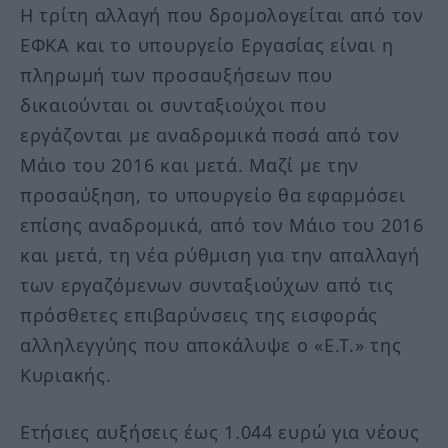
Η τρίτη αλλαγή που δρομολογείται από τον
ΕΦΚΑ και το υπουργείο Εργασίας είναι η
πληρωμή των προσαυξήσεων που
δικαιούνται οι συνταξιούχοι που
εργάζονται με αναδρομικά ποσά από τον
Μάιο του 2016 και μετά. Μαζί με την
προσαύξηση, το υπουργείο θα εφαρμόσει
επίσης αναδρομικά, από τον Μάιο του 2016
και μετά, τη νέα ρύθμιση για την απαλλαγή
των εργαζόμενων συνταξιούχων από τις
πρόσθετες επιβαρύνσεις της εισφοράς
αλληλεγγύης που αποκάλυψε ο «Ε.Τ.» της
Κυριακής.
Ετήσιες αυξήσεις έως 1.044 ευρώ για νέους