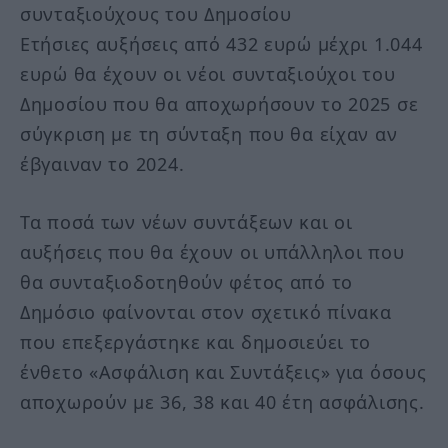
συνταξιούχους του Δημοσίου
Ετήσιες αυξήσεις από 432 ευρώ μέχρι 1.044
ευρώ θα έχουν οι νέοι συνταξιούχοι του
Δημοσίου που θα αποχωρήσουν το 2025 σε
σύγκριση με τη σύνταξη που θα είχαν αν
έβγαιναν το 2024.
Τα ποσά των νέων συντάξεων και οι
αυξήσεις που θα έχουν οι υπάλληλοι που
θα συνταξιοδοτηθούν φέτος από το
Δημόσιο φαίνονται στον σχετικό πίνακα
που επεξεργάστηκε και δημοσιεύει το
ένθετο «Ασφάλιση και Συντάξεις» για όσους
αποχωρούν με 36, 38 και 40 έτη ασφάλισης.