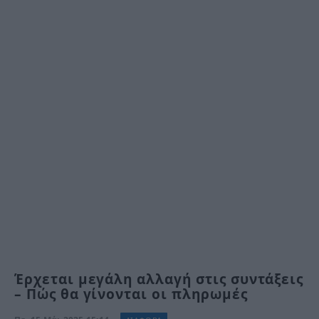
Έρχεται μεγάλη αλλαγή στις συντάξεις
– Πώς θα γίνονται οι πληρωμές