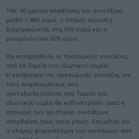
*Με 30 χρόνια ασφάλισης και συντάξιμο
μισθό 1.980 ευρώ, η πλήρης σύνταξη
διαμορφώνεται στα 959 ευρώ και η
μειωμένη είναι 828 ευρώ.
Θα καταργηθούν οι προσωρινές συντάξεις
από τα Ταμεία του ιδιωτικού τομέα;
Η κατάργηση της προσωρινής σύνταξης για
τους ασφαλισμένους που
συνταξιοδοτούνται από Ταμεία του
ιδιωτικού τομέα θα καθυστερήσει γιατί η
απονομή των οριστικών συντάξεων
υπερβαίνει τους τρεις μήνες. Εκτιμάται ότι
η πλήρης ψηφιοποίηση των «ενσήμων» από