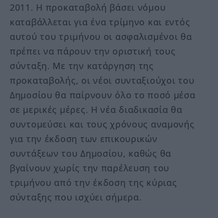
2011. Η προκαταβολή βάσει νόμου
καταβάλλεται για ένα τρίμηνο και εντός
αυτού του τριμήνου οι ασφαλισμένοι θα
πρέπει να πάρουν την οριστική τους
σύνταξη. Με την κατάργηση της
προκαταβολής, οι νέοι συνταξιούχοι του
Δημοσίου θα παίρνουν όλο το ποσό μέσα
σε μερικές μέρες. Η νέα διαδικασία θα
συντομεύσει και τους χρόνους αναμονής
για την έκδοση των επικουρικών
συντάξεων του Δημοσίου, καθώς θα
βγαίνουν χωρίς την παρέλευση του
τριμήνου από την έκδοση της κύριας
σύνταξης που ισχύει σήμερα.