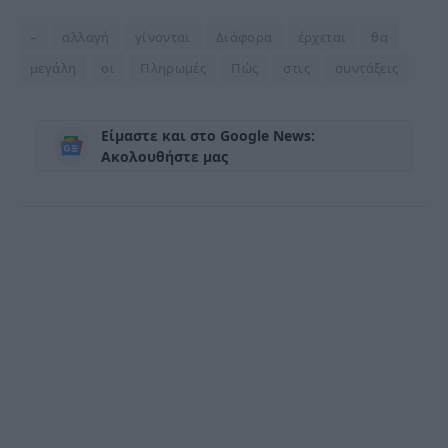
–
αλλαγή
γίνονται
Διάφορα
έρχεται
θα
μεγάλη
οι
Πληρωμές
Πώς
στις
συντάξεις
Είμαστε και στο Google News:
Ακολουθήστε μας