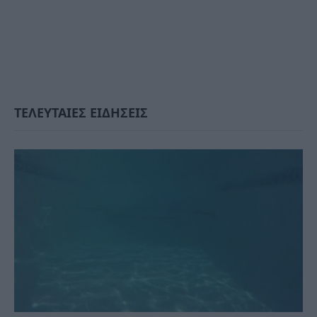
ΤΕΛΕΥΤΑΙΕΣ ΕΙΔΗΣΕΙΣ