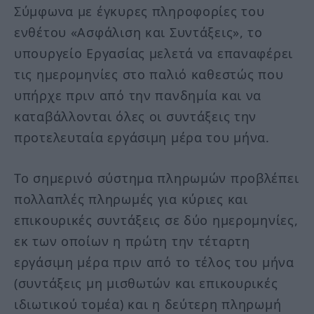
Σύμφωνα με έγκυρες πληροφορίες του
ενθέτου «Ασφάλιση και Συντάξεις», το
υπουργείο Εργασίας μελετά να επαναφέρει
τις ημερομηνίες στο παλιό καθεστώς που
υπήρχε πριν από την πανδημία και να
καταβάλλονται όλες οι συντάξεις την
προτελευταία εργάσιμη μέρα του μήνα.
Το σημερινό σύστημα πληρωμών προβλέπει
πολλαπλές πληρωμές για κύριες και
επικουρικές συντάξεις σε δύο ημερομηνίες,
εκ των οποίων η πρώτη την τέταρτη
εργάσιμη μέρα πριν από το τέλος του μήνα
(συντάξεις μη μισθωτών και επικουρικές
ιδιωτικού τομέα) και η δεύτερη πληρωμή