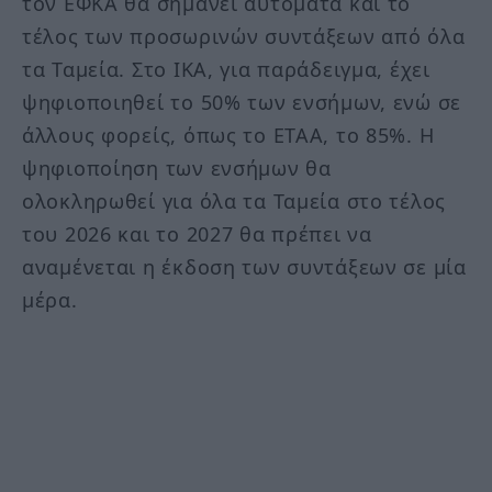
τον ΕΦΚΑ θα σημάνει αυτόματα και το
τέλος των προσωρινών συντάξεων από όλα
τα Ταμεία. Στο ΙΚΑ, για παράδειγμα, έχει
ψηφιοποιηθεί το 50% των ενσήμων, ενώ σε
άλλους φορείς, όπως το ΕΤΑΑ, το 85%. Η
ψηφιοποίηση των ενσήμων θα
ολοκληρωθεί για όλα τα Ταμεία στο τέλος
του 2026 και το 2027 θα πρέπει να
αναμένεται η έκδοση των συντάξεων σε μία
μέρα.