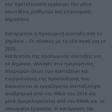
την προτελευταία εργάσιμη του μήνα
(συντάξεις μισθωτών και επικουρικές
Δημοσίου).
Καταργείται η προσωρινή σύνταξη από το
Δημόσιο – Οι πίνακες με τα νέα ποσά για το
2025
Κατάργηση της προσωρινής σύνταξης για
το Δημόσιο, αλλαγές στις ημερομηνίες
πληρωμών όλων των συντάξεων και
ενεργοποίηση της προσαύξησης που
δικαιούνται οι εργαζόμενοι συνταξιούχοι
αναδρομικά από τον Μάιο του 2016 και
μετά δρομολογούνται από τον ΕΦΚΑ και το
υπουργείο Εργασίας. Η κατάργηση της