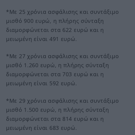
*Με 25 χρόνια ασφάλισης και συντάξιμο
μισθό 900 ευρώ, η πλήρης σύνταξη
διαμορφώνεται στα 622 ευρώ και η
μειωμένη είναι 491 ευρώ.
*Με 27 χρόνια ασφάλισης και συντάξιμο
μισθό 1.260 ευρώ, η πλήρης σύνταξη
διαμορφώνεται στα 703 ευρώ και η
μειωμένη είναι 592 ευρώ.
*Με 29 χρόνια ασφάλισης και συντάξιμο
μισθό 1.500 ευρώ, η πλήρης σύνταξη
διαμορφώνεται στα 814 ευρώ και η
μειωμένη είναι 683 ευρώ.