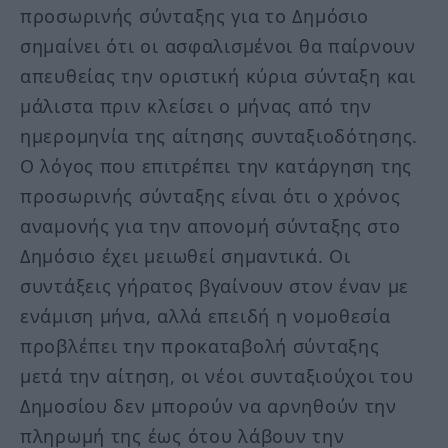
προσωρινής σύνταξης για το Δημόσιο
σημαίνει ότι οι ασφαλισμένοι θα παίρνουν
απευθείας την οριστική κύρια σύνταξη και
μάλιστα πριν κλείσει ο μήνας από την
ημερομηνία της αίτησης συνταξιοδότησης.
Ο λόγος που επιτρέπει την κατάργηση της
προσωρινής σύνταξης είναι ότι ο χρόνος
αναμονής για την απονομή σύνταξης στο
Δημόσιο έχει μειωθεί σημαντικά. Οι
συντάξεις γήρατος βγαίνουν στον έναν με
ενάμιση μήνα, αλλά επειδή η νομοθεσία
προβλέπει την προκαταβολή σύνταξης
μετά την αίτηση, οι νέοι συνταξιούχοι του
Δημοσίου δεν μπορούν να αρνηθούν την
πληρωμή της έως ότου λάβουν την