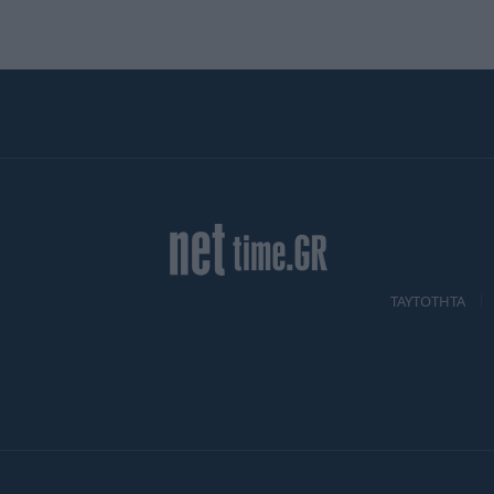
TAYTOTHTA