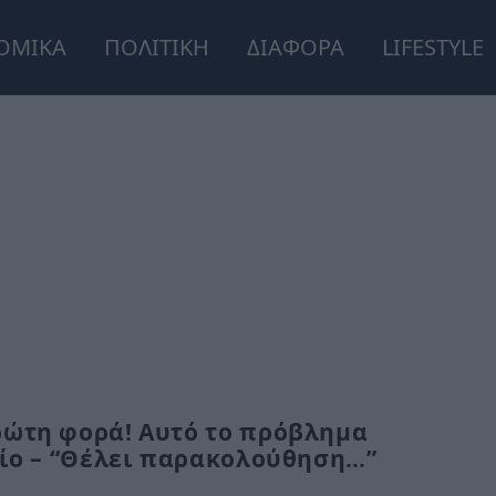
ΟΜΙΚΑ
ΠΟΛΙΤΙΚΗ
ΔΙΑΦΟΡΑ
LIFESTYLE
ρώτη φορά! Αυτό το πρόβλημα
είο – “Θέλει παρακολούθηση…”