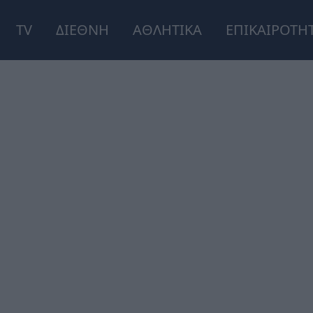
TV
ΔΙΕΘΝΗ
ΑΘΛΗΤΙΚΑ
ΕΠΙΚΑΙΡΟΤΗ