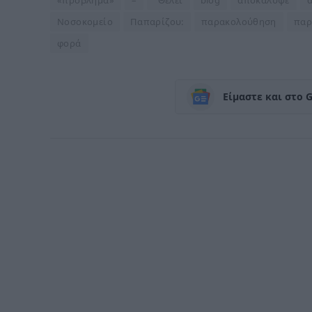
Νοσοκομείο
Παπαρίζου:
παρακολούθηση
παρ
φορά
Είμαστε και στο 