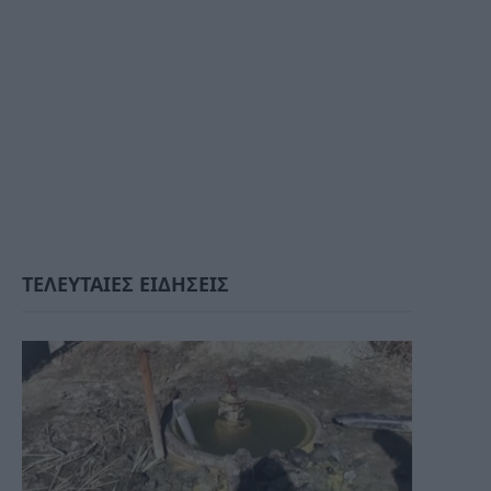
ΤΕΛΕΥΤΑΙΕΣ ΕΙΔΗΣΕΙΣ