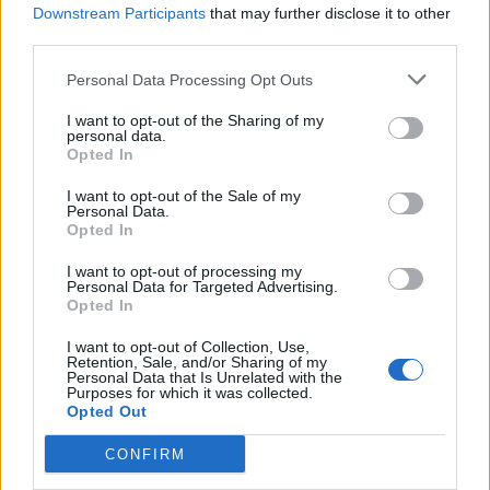
Downstream Participants
that may further disclose it to other
third parties.
Personal Data Processing Opt Outs
I want to opt-out of the Sharing of my
personal data.
Opted In
I want to opt-out of the Sale of my
Personal Data.
Opted In
ΤΕΛΕΥΤΑΙΕΣ ΕΙΔΗΣΕΙΣ
I want to opt-out of processing my
Personal Data for Targeted Advertising.
Opted In
I want to opt-out of Collection, Use,
Retention, Sale, and/or Sharing of my
Personal Data that Is Unrelated with the
Purposes for which it was collected.
Opted Out
CONFIRM