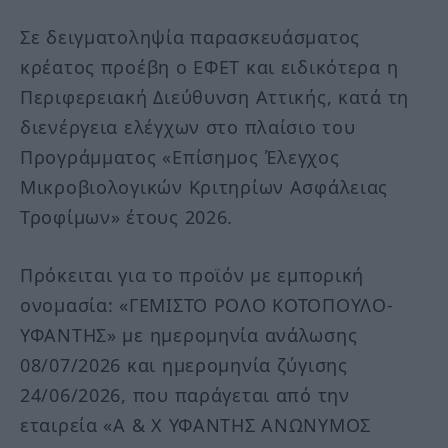
Σε δειγματοληψία παρασκευάσματος
κρέατος προέβη ο ΕΦΕΤ και ειδικότερα η
Περιφερειακή Διεύθυνση Αττικής, κατά τη
διενέργεια ελέγχων στο πλαίσιο του
Προγράμματος «Επίσημος Έλεγχος
Μικροβιολογικών Κριτηρίων Ασφάλειας
Τροφίμων» έτους 2026.
Πρόκειται για το προϊόν με εμπορική
ονομασία: «ΓΕΜΙΣΤΟ ΡΟΛΟ ΚΟΤΟΠΟΥΛΟ-
ΥΦΑΝΤΗΣ» με ημερομηνία ανάλωσης
08/07/2026 και ημερομηνία ζύγισης
24/06/2026, που παράγεται από την
εταιρεία «Α & Χ ΥΦΑΝΤΗΣ ΑΝΩΝΥΜΟΣ