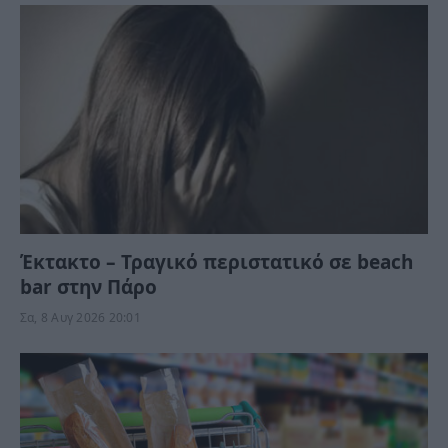
Έκτακτο – Τραγικό περιστατικό σε beach
bar στην Πάρο
Σα, 8 Αυγ 2026 20:01