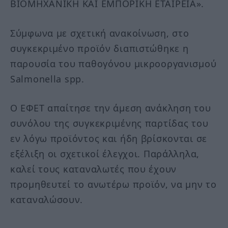
ΒΙΟΜΗΧΑΝΙΚΗ ΚΑΙ ΕΜΠΟΡΙΚΗ ΕΤΑΙΡΕΙΑ».
Σύμφωνα με σχετική ανακοίνωση, στο
συγκεκριμένο προϊόν διαπιστώθηκε η
παρουσία του παθογόνου μικροοργανισμού
Salmonella spp.
Ο ΕΦΕΤ απαίτησε την άμεση ανάκληση του
συνόλου της συγκεκριμένης παρτίδας του
εν λόγω προϊόντος και ήδη βρίσκονται σε
εξέλιξη οι σχετικοί έλεγχοι. Παράλληλα,
καλεί τους καταναλωτές που έχουν
προμηθευτεί το ανωτέρω προϊόν, να μην το
καταναλώσουν.