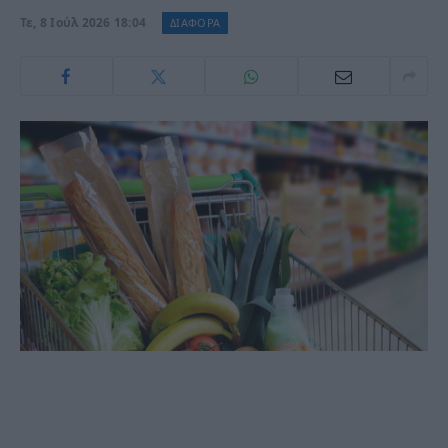
Τε, 8 Ιούλ 2026 18:04
ΔΙΑΦΟΡΑ