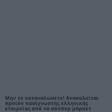
Μην το καταναλώσετε! Ανακαλείται
προϊόν πασίγνωστης ελληνικής
εταιρείας από τα σούπερ μάρκετ