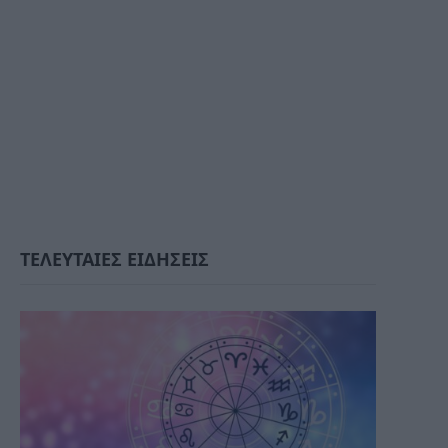
ΤΕΛΕΥΤΑΙΕΣ ΕΙΔΗΣΕΙΣ