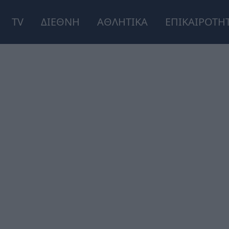
TV
ΔΙΕΘΝΗ
ΑΘΛΗΤΙΚΑ
ΕΠΙΚΑΙΡΟΤΗ