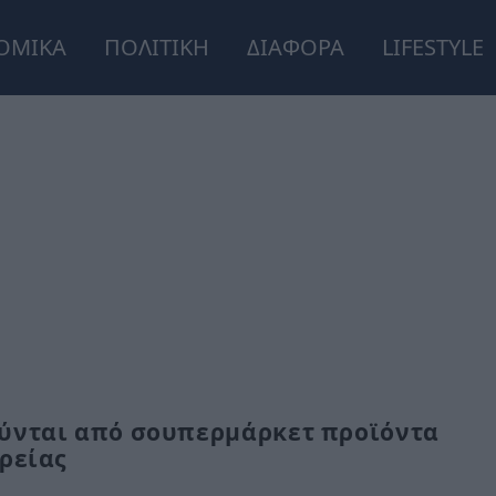
ΟΜΙΚΑ
ΠΟΛΙΤΙΚΗ
ΔΙΑΦΟΡΑ
LIFESTYLE
ύνται από σουπερμάρκετ προϊόντα
ρείας