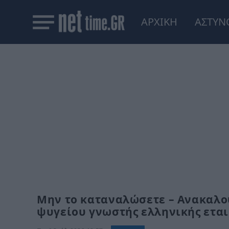
ΑΡΧΙΚΗ
ΑΣΤΥΝ
Μην το καταναλώσετε – Ανακαλο
ψυγείου γνωστής ελληνικής εται