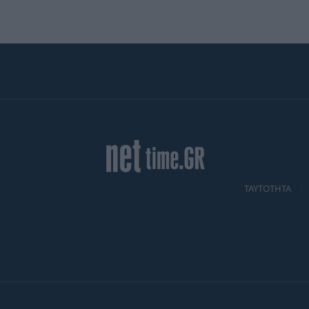
TAYTOTHTA