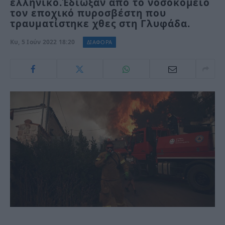
ελληνικό.Έδιωξαν από το νοσοκομείο
τον εποχικό πυροσβέστη που
τραυματίστηκε χθες στη Γλυφάδα.
Κυ, 5 Ιούν 2022 18:20
ΔΙΑΦΟΡΑ