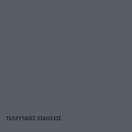
ΤΕΛΕΥΤΑΙΕΣ ΕΙΔΗΣΕΙΣ