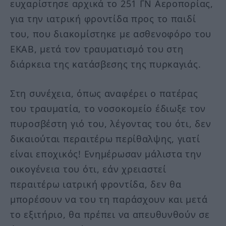
ευχαρίστησε αρχικά το 251 ΓΝ Αεροπορίας,
για την ιατρική φροντίδα προς το παιδί
του, που διακομίστηκε με ασθενοφόρο του
ΕΚΑΒ, μετά τον τραυματισμό του στη
διάρκεια της κατάσβεσης της πυρκαγιάς.
Στη συνέχεια, όπως αναφέρει ο πατέρας
του τραυματία, το νοσοκομείο έδιωξε τον
πυροσβέστη γιό του, λέγοντας του ότι, δεν
δικαιούται περαιτέρω περίθαλψης, γιατί
είναι εποχικός! Ενημέρωσαν μάλιστα την
οικογένεια του ότι, εάν χρειαστεί
περαιτέρω ιατρική φροντίδα, δεν θα
μπορέσουν να του τη παράσχουν και μετά
το εξιτήριο, θα πρέπει να απευθυνθούν σε