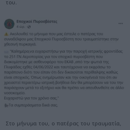
του.
Στο μήνυμα του, ο πατέρας του τραυματία,