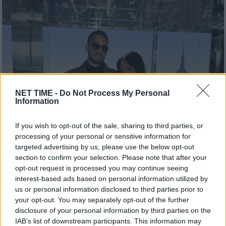
NET TIME -
Do Not Process My Personal
Information
If you wish to opt-out of the sale, sharing to third parties, or
processing of your personal or sensitive information for
targeted advertising by us, please use the below opt-out
section to confirm your selection. Please note that after your
opt-out request is processed you may continue seeing
interest-based ads based on personal information utilized by
us or personal information disclosed to third parties prior to
your opt-out. You may separately opt-out of the further
disclosure of your personal information by third parties on the
IAB’s list of downstream participants. This information may