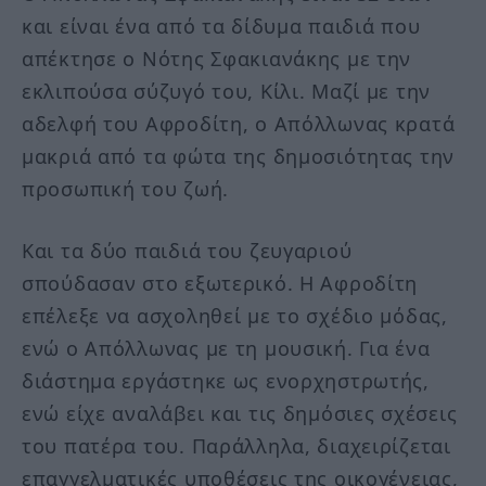
και είναι ένα από τα δίδυμα παιδιά που
απέκτησε ο Νότης Σφακιανάκης με την
εκλιπούσα σύζυγό του, Κίλι. Μαζί με την
αδελφή του Αφροδίτη, ο Απόλλωνας κρατά
μακριά από τα φώτα της δημοσιότητας την
προσωπική του ζωή.
Και τα δύο παιδιά του ζευγαριού
σπούδασαν στο εξωτερικό. Η Αφροδίτη
επέλεξε να ασχοληθεί με το σχέδιο μόδας,
ενώ ο Απόλλωνας με τη μουσική. Για ένα
διάστημα εργάστηκε ως ενορχηστρωτής,
ενώ είχε αναλάβει και τις δημόσιες σχέσεις
του πατέρα του. Παράλληλα, διαχειρίζεται
επαγγελματικές υποθέσεις της οικογένειας,