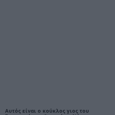
Αυτός είναι ο κούκλος γιος του