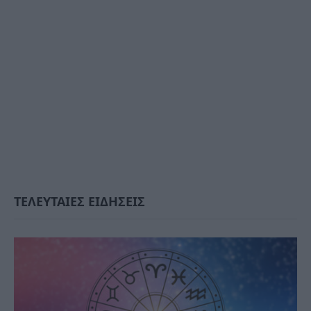
ΤΕΛΕΥΤΑΙΕΣ ΕΙΔΗΣΕΙΣ