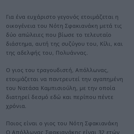
Για ένα ευχάριστο γεγονός ετοιμάζεται η
οικογένεια του Νότη Σφακιανάκη μετά τις
δύο απώλειες που βίωσε το τελευταίο
διάστημα, αυτή της συζύγου του, Κίλι, και
της αδελφής του, Πολυάννας.
Ο γιος του τραγουδιστή, Απόλλωνας,
ετοιμάζεται να παντρευτεί την αγαπημένη
του Νατάσα Καμπισιούλη, με την οποία
διατηρεί δεσμό εδώ και περίπου πέντε
χρόνια.
Ποιος είναι ο γιος του Νότη Σφακιανάκη
Ο Απόλλωνας Σφακιανάκης είναι 32 ετών