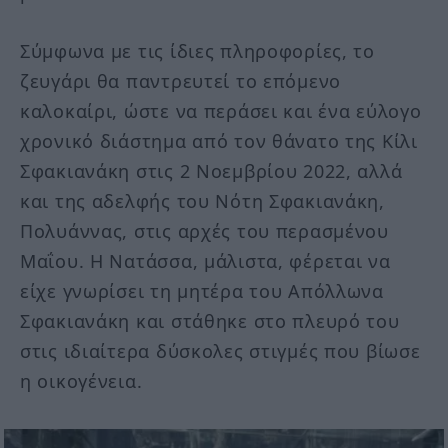
Σύμφωνα με τις ίδιες πληροφορίες, το
ζευγάρι θα παντρευτεί το επόμενο
καλοκαίρι, ώστε να περάσει και ένα εύλογο
χρονικό διάστημα από τον θάνατο της Κίλι
Σφακιανάκη στις 2 Νοεμβρίου 2022, αλλά
και της αδελφής του Νότη Σφακιανάκη,
Πολυάννας, στις αρχές του περασμένου
Μαΐου. Η Νατάσσα, μάλιστα, φέρεται να
είχε γνωρίσει τη μητέρα του Απόλλωνα
Σφακιανάκη και στάθηκε στο πλευρό του
στις ιδιαίτερα δύσκολες στιγμές που βίωσε
η οικογένεια.