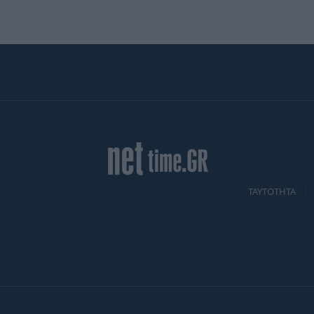
TAYTOTHTA