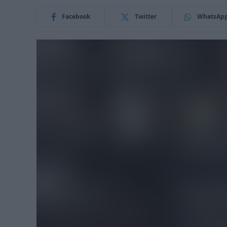
Facebook
Twitter
WhatsAp