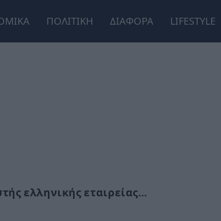
ΟΜΙΚΑ
ΠΟΛΙΤΙΚΗ
ΔΙΑΦΟΡΑ
LIFESTYLE
στής ελληνικής εταιρείας…