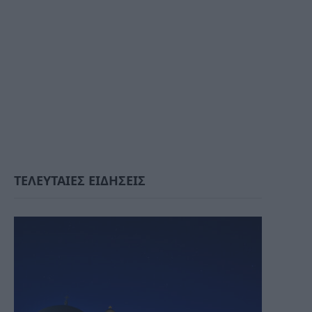
ΤΕΛΕΥΤΑΙΕΣ ΕΙΔΗΣΕΙΣ