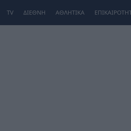
TV
ΔΙΕΘΝΗ
ΑΘΛΗΤΙΚΑ
ΕΠΙΚΑΙΡΟΤΗ