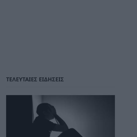
ΤΕΛΕΥΤΑΙΕΣ ΕΙΔΗΣΕΙΣ