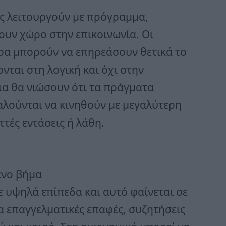
υς λειτουργούν με πρόγραμμα,
ουν χώρο στην επικοινωνία. Οι
ρα μπορούν να επηρεάσουν θετικά το
νται στη λογική και όχι στην
α θα νιώσουν ότι τα πράγματα
αλούνται να κινηθούν με μεγαλύτερη
τές εντάσεις ή λάθη.
ενο βήμα
 υψηλά επίπεδα και αυτό φαίνεται σε
ια επαγγελματικές επαφές, συζητήσεις