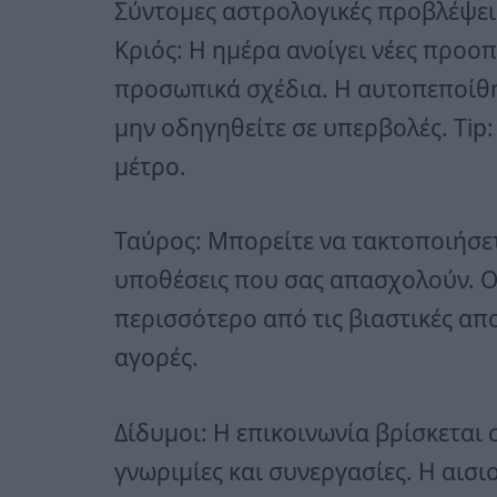
Σύντομες αστρολογικές προβλέψεις
Κριός: Η ημέρα ανοίγει νέες προοπ
προσωπικά σχέδια. Η αυτοπεποίθησ
μην οδηγηθείτε σε υπερβολές. Tip:
μέτρο.
Ταύρος: Μπορείτε να τακτοποιήσετ
υποθέσεις που σας απασχολούν. Ο
περισσότερο από τις βιαστικές απο
αγορές.
Δίδυμοι: Η επικοινωνία βρίσκεται 
γνωριμίες και συνεργασίες. Η αισιο