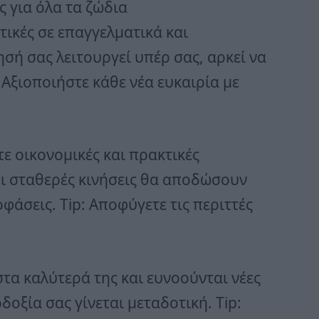
 για όλα τα ζώδια
τικές σε επαγγελματικά και
ή σας λειτουργεί υπέρ σας, αρκεί να
 Αξιοποιήστε κάθε νέα ευκαιρία με
ε οικονομικές και πρακτικές
ι σταθερές κινήσεις θα αποδώσουν
φάσεις. Tip: Αποφύγετε τις περιττές
στα καλύτερά της και ευνοούνται νέες
δοξία σας γίνεται μεταδοτική. Tip: