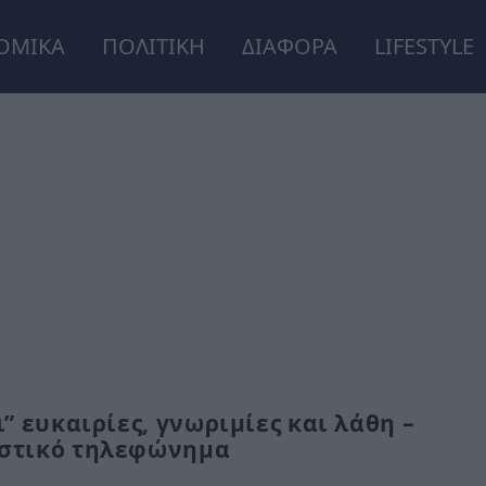
ΟΜΙΚΑ
ΠΟΛΙΤΙΚΗ
ΔΙΑΦΟΡΑ
LIFESTYLE
ι” ευκαιρίες, γνωριμίες και λάθη –
ριστικό τηλεφώνημα