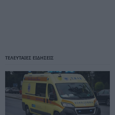
ΤΕΛΕΥΤΑΙΕΣ ΕΙΔΗΣΕΙΣ