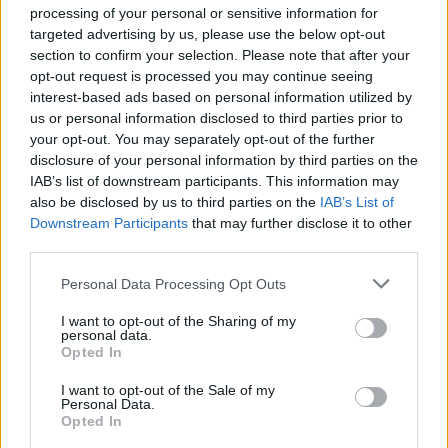
processing of your personal or sensitive information for
targeted advertising by us, please use the below opt-out
section to confirm your selection. Please note that after your
opt-out request is processed you may continue seeing
interest-based ads based on personal information utilized by
us or personal information disclosed to third parties prior to
your opt-out. You may separately opt-out of the further
disclosure of your personal information by third parties on the
IAB’s list of downstream participants. This information may
also be disclosed by us to third parties on the
IAB’s List of
Downstream Participants
that may further disclose it to other
third parties.
Personal Data Processing Opt Outs
I want to opt-out of the Sharing of my
personal data.
Opted In
I want to opt-out of the Sale of my
Personal Data.
Opted In