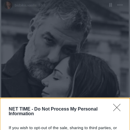
NET TIME -
Do Not Process My Personal
Information
If you wish to opt-out of the sale, sharing to third parties, or