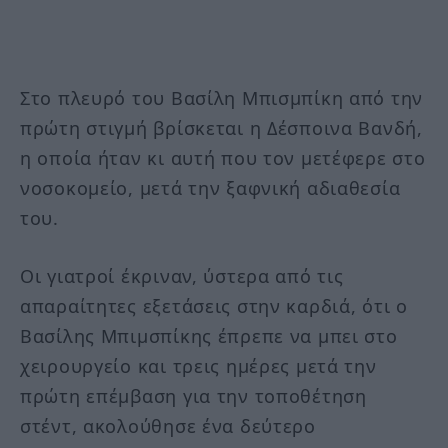
Στο πλευρό του Βασίλη Μπισμπίκη από την
πρώτη στιγμή βρίσκεται η Δέσποινα Βανδή,
η οποία ήταν κι αυτή που τον μετέφερε στο
νοσοκομείο, μετά την ξαφνική αδιαθεσία
του.
Οι γιατροί έκριναν, ύστερα από τις
απαραίτητες εξετάσεις στην καρδιά, ότι ο
Βασίλης Μπιμσπίκης έπρεπε να μπει στο
χειρουργείο και τρεις ημέρες μετά την
πρώτη επέμβαση για την τοποθέτηση
στέντ, ακολούθησε ένα δεύτερο