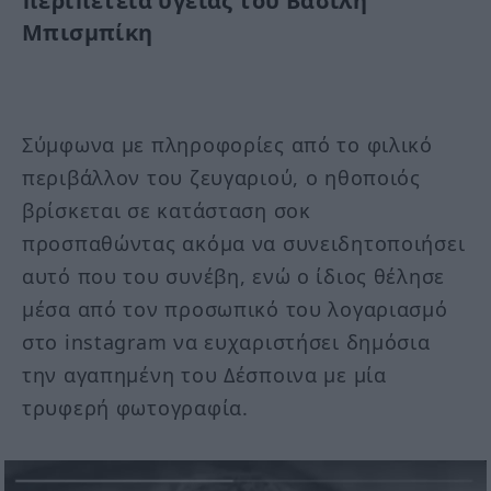
περιπέτεια υγείας του Βασίλη
Μπισμπίκη
Σύμφωνα με πληροφορίες από το φιλικό
περιβάλλον του ζευγαριού, ο ηθοποιός
βρίσκεται σε κατάσταση σοκ
προσπαθώντας ακόμα να συνειδητοποιήσει
αυτό που του συνέβη, ενώ ο ίδιος θέλησε
μέσα από τον προσωπικό του λογαριασμό
στο instagram να ευχαριστήσει δημόσια
την αγαπημένη του Δέσποινα με μία
τρυφερή φωτογραφία.