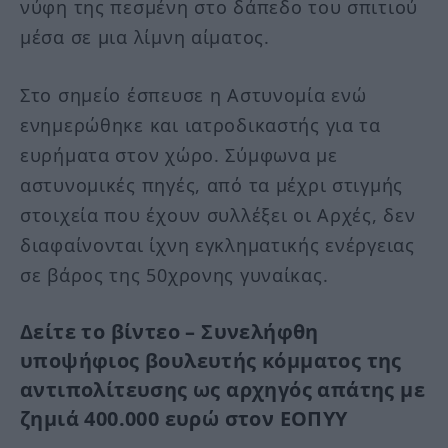
νύφη της πεσμένη στο δάπεδο του σπιτιού
μέσα σε μια λίμνη αίματος.
Στο σημείο έσπευσε η Αστυνομία ενώ
ενημερώθηκε και ιατροδικαστής για τα
ευρήματα στον χώρο. Σύμφωνα με
αστυνομικές πηγές, από τα μέχρι στιγμής
στοιχεία που έχουν συλλέξει οι Αρχές, δεν
διαφαίνονται ίχνη εγκληματικής ενέργειας
σε βάρος της 50χρονης γυναίκας.
Δείτε το βίντεο – Συνελήφθη
υποψήφιος βουλευτής κόμματος της
αντιπολίτευσης ως αρχηγός απάτης με
ζημιά 400.000 ευρώ στον ΕΟΠΥΥ