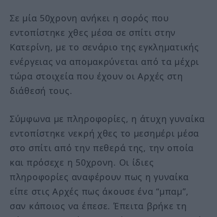
Σε μία 50χρονη ανήκει η σορός που
εντοπίστηκε χθες μέσα σε σπίτι στην
Κατερίνη, με το σενάριο της εγκληματικής
ενέργειας να απομακρύνεται από τα μέχρι
τώρα στοιχεία που έχουν οι Αρχές στη
διάθεσή τους.
Σύμφωνα με πληροφορίες, η άτυχη γυναίκα
εντοπίστηκε νεκρή χθες το μεσημέρι μέσα
στο σπίτι από την πεθερά της, την οποία
και πρόσεχε η 50χρονη. Οι ίδιες
πληροφορίες αναφέρουν πως η γυναίκα
είπε στις Αρχές πως άκουσε ένα “μπαμ”,
σαν κάποιος να έπεσε. Έπειτα βρήκε τη