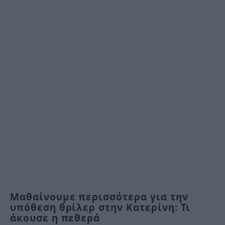
Μαθαίνουμε περισσότερα για την
υπόθεση θρίλερ στην Κατερίνη: Τι
άκουσε η πεθερά