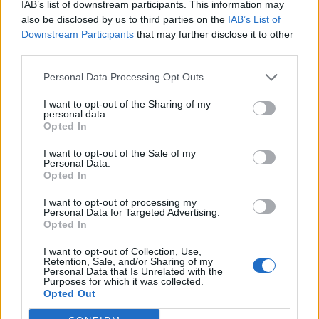
IAB’s list of downstream participants. This information may
also be disclosed by us to third parties on the
IAB’s List of
Downstream Participants
that may further disclose it to other
third parties.
Personal Data Processing Opt Outs
I want to opt-out of the Sharing of my
personal data.
Opted In
I want to opt-out of the Sale of my
Personal Data.
Opted In
I want to opt-out of processing my
Personal Data for Targeted Advertising.
Opted In
ΤΕΛΕΥΤΑΙΕΣ ΕΙΔΗΣΕΙΣ
I want to opt-out of Collection, Use,
Retention, Sale, and/or Sharing of my
Personal Data that Is Unrelated with the
Purposes for which it was collected.
Opted Out