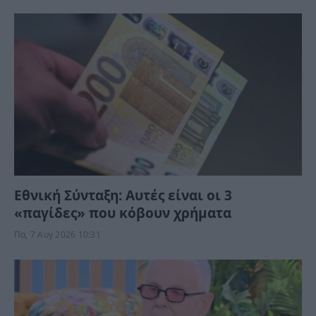
Εθνική Σύνταξη: Αυτές είναι οι 3
«παγίδες» που κόβουν χρήματα
Πα, 7 Αυγ 2026 10:31