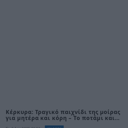
Κέρκυρα: Τραγικό παιχνίδι της μοίρας
για μητέρα και κόρη – Το ποτάμι και…