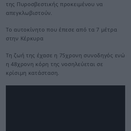
της Πυροσβεστικής προκειμένου να
απεγκλωβιστούν.
Το αυτοκίνητο που έπεσε από τα 7 μέτρα
στην Κέρκυρα
Τη ζωή της έχασε η 75χρονη συνοδηγός ενώ
η 48χρονη κόρη της νοσηλεύεται σε
κρίσιμη κατάσταση.