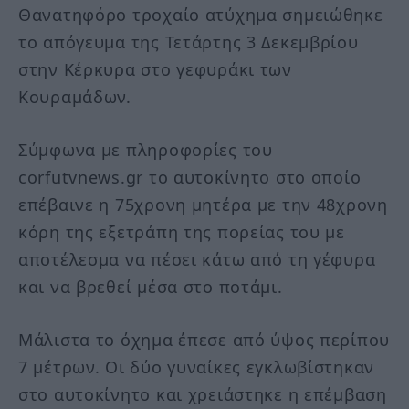
Θανατηφόρο τροχαίο ατύχημα σημειώθηκε
το απόγευμα της Τετάρτης 3 Δεκεμβρίου
στην Κέρκυρα στο γεφυράκι των
Κουραμάδων.
Σύμφωνα με πληροφορίες του
corfutvnews.gr το αυτοκίνητο στο οποίο
επέβαινε η 75χρονη μητέρα με την 48χρονη
κόρη της εξετράπη της πορείας του με
αποτέλεσμα να πέσει κάτω από τη γέφυρα
και να βρεθεί μέσα στο ποτάμι.
Μάλιστα το όχημα έπεσε από ύψος περίπου
7 μέτρων. Οι δύο γυναίκες εγκλωβίστηκαν
στο αυτοκίνητο και χρειάστηκε η επέμβαση