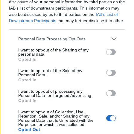
disclosure of your personal information by third parties on the
IAB’s list of downstream participants. This information may
also be disclosed by us to third parties on the
IAB’s List of
Downstream Participants
that may further disclose it to other
third parties.
Personal Data Processing Opt Outs
I want to opt-out of the Sharing of my
personal data.
Opted In
I want to opt-out of the Sale of my
Personal Data.
Opted In
I want to opt-out of processing my
Personal Data for Targeted Advertising.
Opted In
ΤΕΛΕΥΤΑΙΕΣ ΕΙΔΗΣΕΙΣ
I want to opt-out of Collection, Use,
Retention, Sale, and/or Sharing of my
Personal Data that Is Unrelated with the
Purposes for which it was collected.
Opted Out