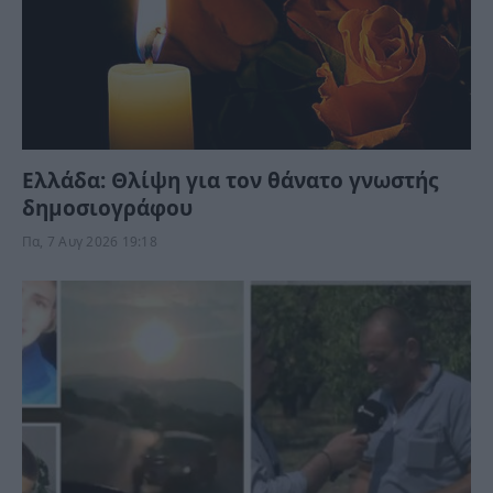
Ελλάδα: Θλίψη για τον θάνατο γνωστής
δημοσιογράφου
Πα, 7 Αυγ 2026 19:18