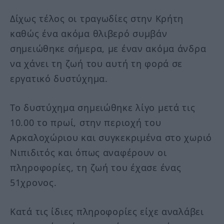
Δίχως τέλος οι τραγωδίες στην Κρήτη
καθώς ένα ακόμα θλιβερό συμβάν
σημειώθηκε σήμερα, με έναν ακόμα άνδρα
να χάνει τη ζωή του αυτή τη φορά σε
εργατικό δυστύχημα.
Το δυστύχημα σημειώθηκε λίγο μετά τις
10.00 το πρωί, στην περιοχή του
Αρκαλοχώριου και συγκεκριμένα στο χωριό
Νιπιδιτός και όπως αναφέρουν οι
πληροφορίες, τη ζωή του έχασε ένας
51χρονος.
Κατά τις ίδιες πληροφορίες είχε αναλάβει