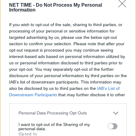
NET TIME -
Do Not Process My Personal
Information
If you wish to opt-out of the sale, sharing to third parties, or
processing of your personal or sensitive information for
targeted advertising by us, please use the below opt-out
section to confirm your selection. Please note that after your
opt-out request is processed you may continue seeing
interest-based ads based on personal information utilized by
us or personal information disclosed to third parties prior to
your opt-out. You may separately opt-out of the further
disclosure of your personal information by third parties on the
IAB’s list of downstream participants. This information may
also be disclosed by us to third parties on the
IAB’s List of
Downstream Participants
that may further disclose it to other
third parties.
Personal Data Processing Opt Outs
ΤΕΛΕΥΤΑΙΕΣ ΕΙΔΗΣΕΙΣ
I want to opt-out of the Sharing of my
personal data.
Opted In