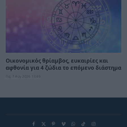
Οικονομικός θρίαμβος, ευκαιρίες και
αφθονία για 4 ζώδια το επόμενο διάστημα
Πα, 7 Αυγ 2026 13:49
Facebook
X
Pinterest
Vimeo
WhatsApp
TikTok
Instagram