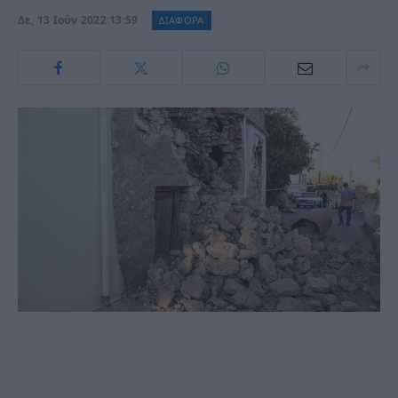
Δε, 13 Ιούν 2022 13:59
ΔΙΑΦΟΡΑ