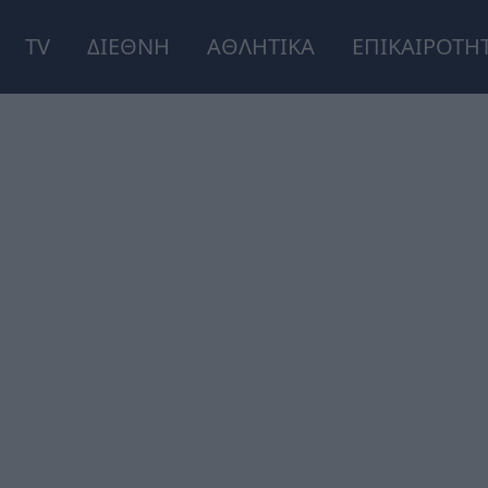
TV
ΔΙΕΘΝΗ
ΑΘΛΗΤΙΚΑ
ΕΠΙΚΑΙΡΟΤΗ