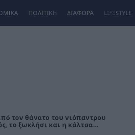
ΟΜΙΚΑ
ΠΟΛΙΤΙΚΗ
ΔΙΑΦΟΡΑ
LIFESTYLE
από τον θάνατο του νιόπαντρου
ός, το ξωκλήσι και η κάλτσα…