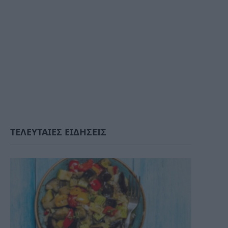
ΤΕΛΕΥΤΑΙΕΣ ΕΙΔΗΣΕΙΣ