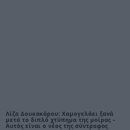
Λίζα Δουκακάρου: Χαμογελάει ξανά
μετά το διπλό χτύπημα της μοίρας –
Αυτός είναι ο νέος της σύντροφος