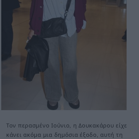
Τον περασμένο Ιούνιο, η Δουκακάρου είχε
κάνει ακόμα μια δημόσια έξοδο, αυτή τη