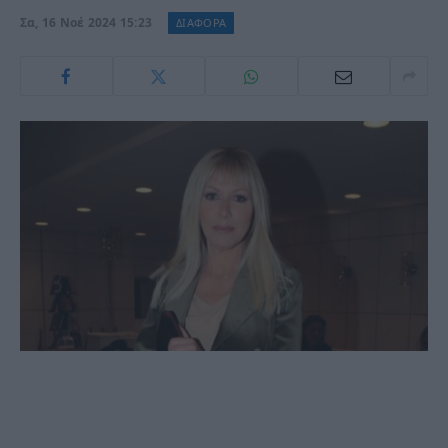
Σα, 16 Νοέ 2024 15:23
ΔΙΑΦΟΡΑ