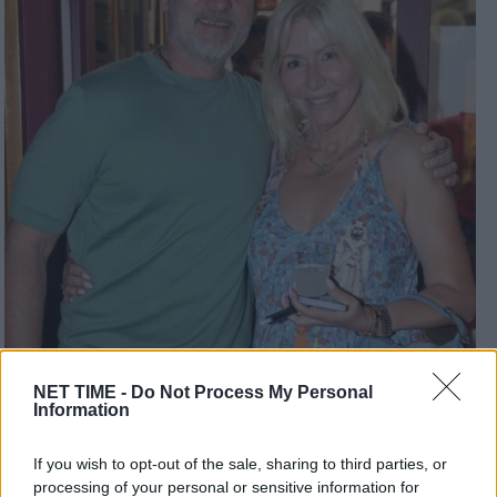
NET TIME -
Do Not Process My Personal
Information
If you wish to opt-out of the sale, sharing to third parties, or
processing of your personal or sensitive information for