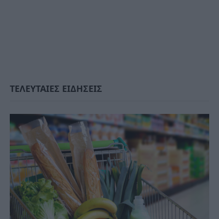
ΤΕΛΕΥΤΑΙΕΣ ΕΙΔΗΣΕΙΣ