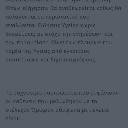
Όπως εξήγησαν, θα αναθεωρείται καθώς θα
αυξάνονται τα περιστατικά που
αναλύονται.Ειδήσεις Υγείας χωρίς
δεσμεύσεις με στόχο την ενημέρωση και
την παρουσίαση όλων των πλευρών του
τομέα της Υγείας από έγκριτους
επιστήμονες και δημοσιογράφους.
Τα συχνότερα συμπτώματα που εμφάνισαν
οι ασθενείς που μολύνθηκαν με το
στέλεχος Όμικρον σύμφωνα με μελέτες
είναι: