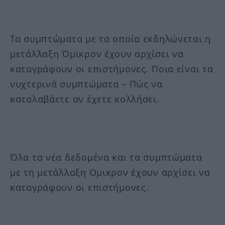
Τα συμπτώματα με τα οποία εκδηλώνεται η
μετάλλαξη Όμικρον έχουν αρχίσει να
καταγράφουν οι επιστήμονες. Ποια είναι τα
νυχτερινά συμπτώματα – Πώς να
καταλαβάετε αν έχετε κολλήσει.
Όλα τα νέα δεδομένα και τα συμπτώματα
με τη μετάλλαξη Ομικρον έχουν αρχίσει να
καταγράφουν οι επιστήμονες.