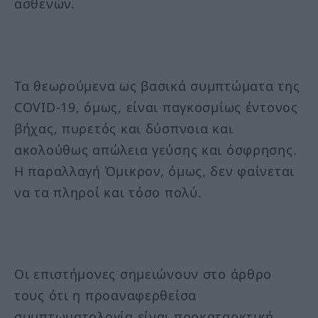
ασθενών.
Τα θεωρούμενα ως βασικά συμπτώματα της
COVID-19, όμως, είναι παγκοσμίως έντονος
βήχας, πυρετός και δύσπνοια και
ακολούθως απώλεια γεύσης και όσφρησης.
Η παραλλαγή Όμικρον, όμως, δεν φαίνεται
να τα πληροί και τόσο πολύ.
Οι επιστήμονες σημειώνουν στο άρθρο
τους ότι η προαναφερθείσα
συμπτωματολογία είναι προκαταρκτική.