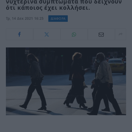
νυχτερινά συμπτώματα που δείχνουν
ότι κάποιος έχει κολλήσει.
Τρ, 14 Δεκ 2021 16:25
ΔΙΑΦΟΡΑ