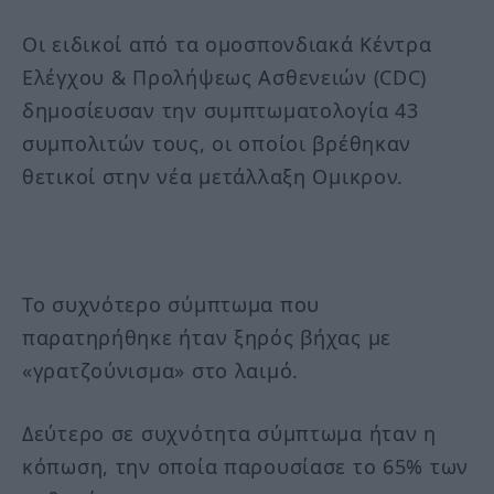
Οι ειδικοί από τα ομοσπονδιακά Κέντρα
Ελέγχου & Προλήψεως Ασθενειών (CDC)
δημοσίευσαν την συμπτωματολογία 43
συμπολιτών τους, οι οποίοι βρέθηκαν
θετικοί στην νέα μετάλλαξη Ομικρον.
Το συχνότερο σύμπτωμα που
παρατηρήθηκε ήταν ξηρός βήχας με
«γρατζούνισμα» στο λαιμό.
Δεύτερο σε συχνότητα σύμπτωμα ήταν η
κόπωση, την οποία παρουσίασε το 65% των