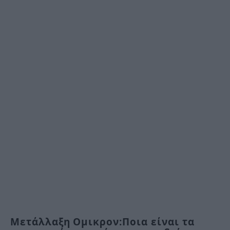
Μετάλλαξη Ομικρον:Ποια είναι τα