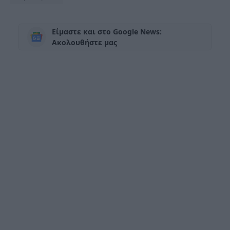
Είμαστε και στο Google News:
Ακολουθήστε μας