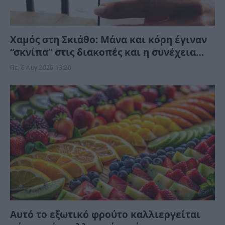
Χαμός στη Σκιάθο: Μάνα και κόρη έγιναν
“σκνίπα” στις διακοπές και η συνέχεια
δεν περιγράφεται
Πε, 6 Αυγ 2026 13:20
Αυτό το εξωτικό φρούτο καλλιεργείται