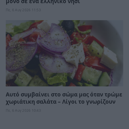
μόνο σε ένα ελληνικό νησί
Πε, 6 Αυγ 2026 11:53
Αυτό συμβαίνει στο σώμα μας όταν τρώμε
χωριάτικη σαλάτα – Λίγοι το γνωρίζουν
Πε, 6 Αυγ 2026 10:43