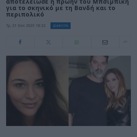
αποτελείωσε η πρώην του Μπσιμπίκη
για το σκηνικό με τη Βανδή και το
περιπολικό
Τρ, 21 Οκτ 2025 18:22
ΔΙΑΦΟΡΑ