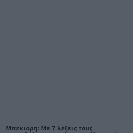
Μπεκιάρη: Με 7 λέξεις τους