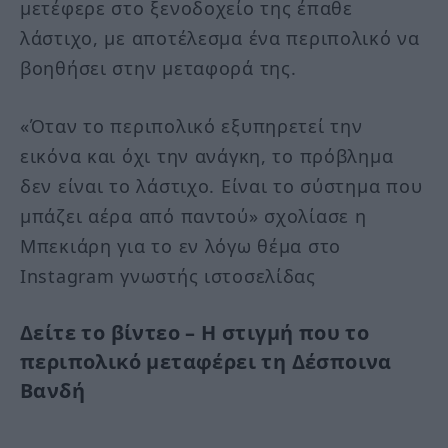
μετέφερε στο ξενοδοχείο της έπαθε
λάστιχο, με αποτέλεσμα ένα περιπολικό να
βοηθήσει στην μεταφορά της.
«Όταν το περιπολικό εξυπηρετεί την
εικόνα και όχι την ανάγκη, το πρόβλημα
δεν είναι το λάστιχο. Είναι το σύστημα που
μπάζει αέρα από παντού» σχολίασε η
Μπεκιάρη για το εν λόγω θέμα στο
Instagram γνωστής ιστοσελίδας
Δείτε το βίντεο – Η στιγμή που το
περιπολικό μεταφέρει τη Δέσποινα
Βανδή