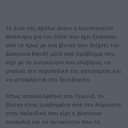
Το δικό της σχόλιο έκανε η Κωνσταντίνα
Μπεκιάρη για τον σάλο που έχει ξεσπάσει
από το πρωί με ένα βίντεο που δείχνει την
Δέσποινα Βανδή μετά από πρόβλημα που
είχε με το αυτοκίνητο που επέβαινε, να
μπαίνει στο περιπολικό της αστυνομίας και
να μεταφέρεται στο ξενοδοχείο.
Όπως αποκαλύφθηκε στο Πρωινό, το
βίντεο είναι τραβηγμένο από τον Αύγουστο
στην Χαλκιδική που είχε η Δέσποινα
συναυλία και το αυτοκίνητο που τη