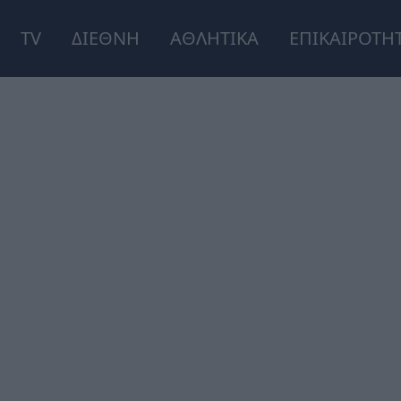
TV
ΔΙΕΘΝΗ
ΑΘΛΗΤΙΚΑ
ΕΠΙΚΑΙΡΟΤΗ