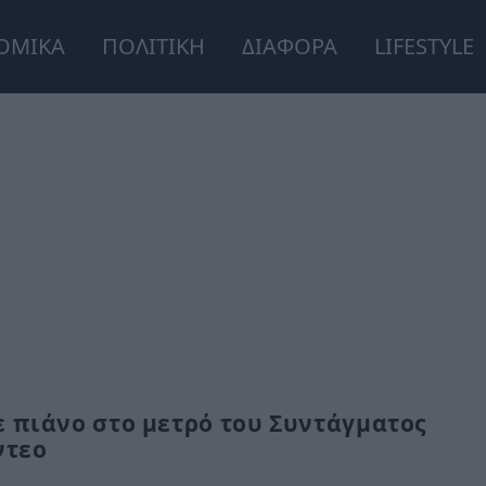
ΟΜΙΚΑ
ΠΟΛΙΤΙΚΗ
ΔΙΑΦΟΡΑ
LIFESTYLE
 πιάνο στο μετρό του Συντάγματος
ντεο