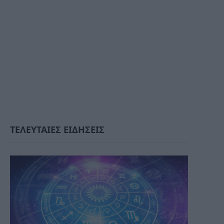
ΤΕΛΕΥΤΑΙΕΣ ΕΙΔΗΣΕΙΣ