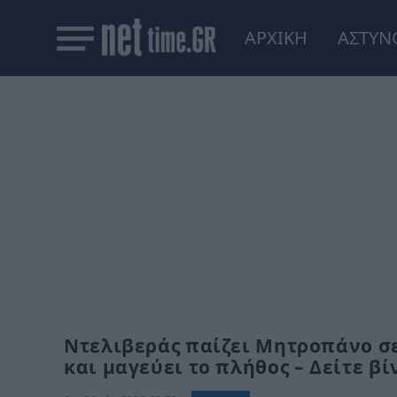
ΑΡΧΙΚΗ
ΑΣΤΥΝ
Ντελιβεράς παίζει Μητροπάνο σε
και μαγεύει το πλήθος – Δείτε βί