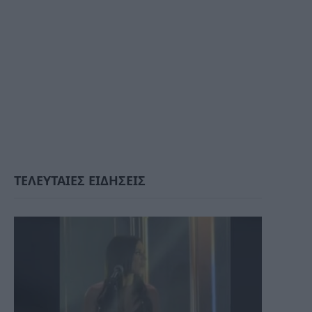
ΤΕΛΕΥΤΑΙΕΣ ΕΙΔΗΣΕΙΣ