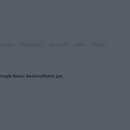
κάνουν
κατηγορίες
μπορούν
πάρα
Πάσχα
Google News: Ακολουθήστε μας