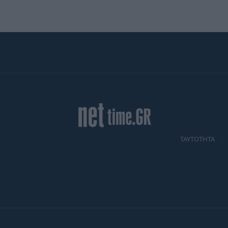
TAYTOTHTA