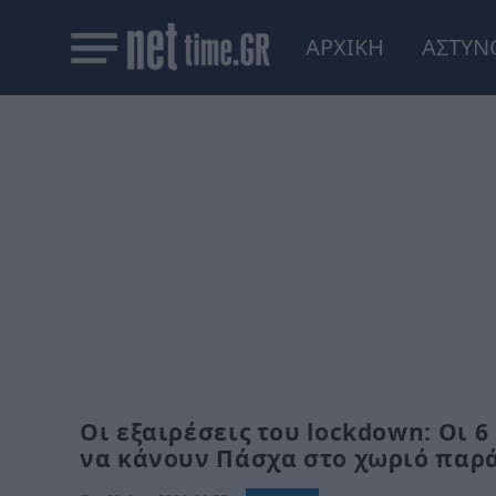
ΑΡΧΙΚΗ
ΑΣΤΥΝ
Οι εξαιρέσεις του lockdown: Οι 
να κάνουν Πάσχα στο χωριό παρ