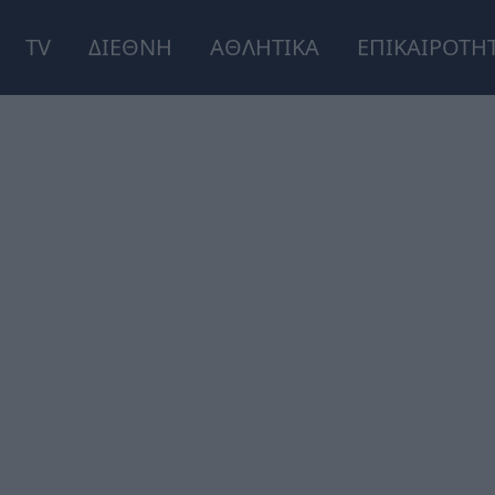
TV
ΔΙΕΘΝΗ
ΑΘΛΗΤΙΚΑ
ΕΠΙΚΑΙΡΟΤΗ