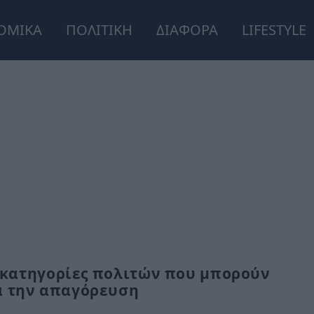
ΟΜΙΚΑ
ΠΟΛΙΤΙΚΗ
ΔΙΑΦΟΡΑ
LIFESTYLE
6 κατηγορίες πολιτών που μπορούν
ά την απαγόρευση