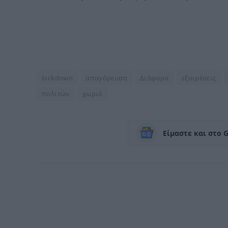
lockdown
απαγόρευση
Διάφορα
εξαιρέσεις
πολιτών
χωριό
Είμαστε και στο 