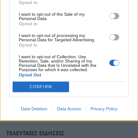
Opted In
I want to opt-out of the Sale of my
Personal Data.
Opted In
I want to opt-out of processing my
Personal Data for Targeted Advertising.
Opted In
I want to opt-out of Collection, Use,
Retention, Sale, and/or Sharing of my
Personal Data that Is Unrelated with the
Purposes for which it was collected.
Opted Out
CONFIRM
Data Deletion
Data Access
Privacy Policy
ΤΕΛΕΥΤΑΙΕΣ ΕΙΔΗΣΕΙΣ