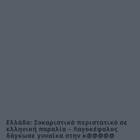
Ελλάδα: Σοκαριστικό περιστατικό σε
ελληνική παραλία – Λαγοκέφαλος
δάγκωσε γυναίκα στην κ@@@@@