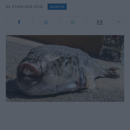
Δε, 6 Ιούλ 2026 20:42
ΔΙΑΦΟΡΑ