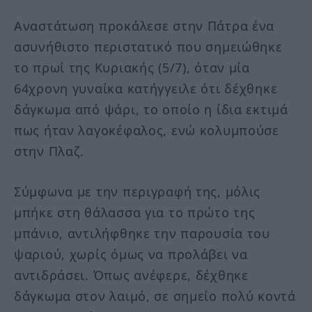
Αναστάτωση προκάλεσε στην Πάτρα ένα
ασυνήθιστο περιστατικό που σημειώθηκε
το πρωί της Κυριακής (5/7), όταν μία
64χρονη γυναίκα κατήγγειλε ότι δέχθηκε
δάγκωμα από ψάρι, το οποίο η ίδια εκτιμά
πως ήταν λαγοκέφαλος, ενώ κολυμπούσε
στην Πλαζ.
Σύμφωνα με την περιγραφή της, μόλις
μπήκε στη θάλασσα για το πρώτο της
μπάνιο, αντιλήφθηκε την παρουσία του
ψαριού, χωρίς όμως να προλάβει να
αντιδράσει. Όπως ανέφερε, δέχθηκε
δάγκωμα στον λαιμό, σε σημείο πολύ κοντά