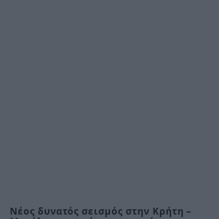
Νέος δυνατός σεισμός στην Κρήτη –