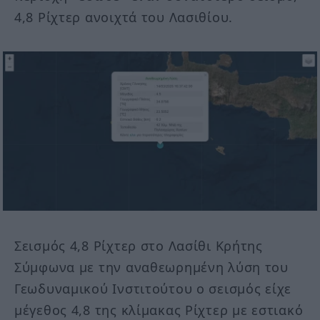
4,8 Ρίχτερ ανοιχτά του Λασιθίου.
Σεισμός 4,8 Ρίχτερ στο Λασίθι Κρήτης
Σύμφωνα με την αναθεωρημένη λύση του
Γεωδυναμικού Ινστιτούτου ο σεισμός είχε
μέγεθος 4,8 της κλίμακας Ρίχτερ με εστιακό