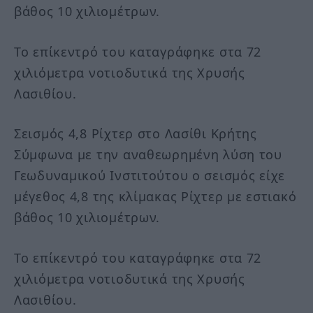
βάθος 10 χιλιομέτρων.
Το επίκεντρό του καταγράφηκε στα 72
χιλιόμετρα νοτιοδυτικά της Χρυσής
Λασιθίου.
Σεισμός 4,8 Ρίχτερ στο Λασίθι Κρήτης
Σύμφωνα με την αναθεωρημένη λύση του
Γεωδυναμικού Ινστιτούτου ο σεισμός είχε
μέγεθος 4,8 της κλίμακας Ρίχτερ με εστιακό
βάθος 10 χιλιομέτρων.
Το επίκεντρό του καταγράφηκε στα 72
χιλιόμετρα νοτιοδυτικά της Χρυσής
Λασιθίου.