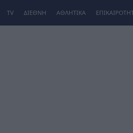
TV
ΔΙΕΘΝΗ
ΑΘΛΗΤΙΚΑ
ΕΠΙΚΑΙΡΟΤΗ