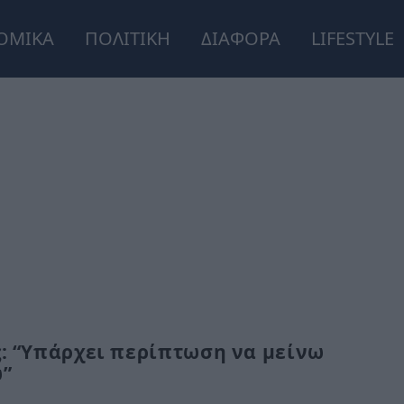
ΟΜΙΚΑ
ΠΟΛΙΤΙΚΗ
ΔΙΑΦΟΡΑ
LIFESTYLE
ς: “Υπάρχει περίπτωση να μείνω
ω”