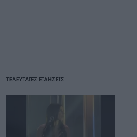
ΤΕΛΕΥΤΑΙΕΣ ΕΙΔΗΣΕΙΣ