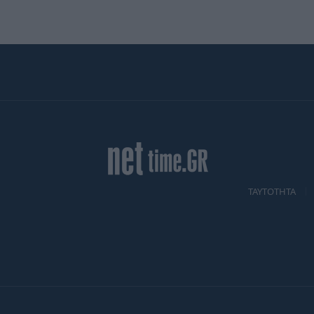
TAYTOTHTA