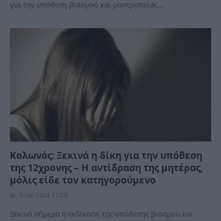
για την υπόθεση βιασμού και μαστροπείας…
Κολωνός: Ξεκινά η δίκη για την υπόθεση
της 12χρονης – Η αντίδραση της μητέρας,
μόλις είδε τον κατηγορούμενο
Δε, 8 Ιαν 2024 11:04
Ξεκινά σήμερα η εκδίκαση της υπόθεσης βιασμού και