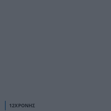
12ΧΡΟΝΗΣ