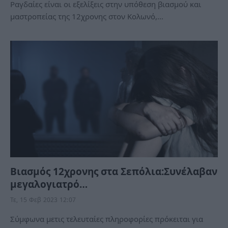
Ραγδαίες είναι οι εξελίξεις στην υπόθεση βιασμού και
μαστροπείας της 12χρονης στον Κολωνό,…
Βιασμός 12χρονης στα Σεπόλια:Συνέλαβαν
μεγαλογιατρό…
Τε, 15 Φεβ 2023 12:07
Σύμφωνα μετις τελευταίες πληροφορίες πρόκειται για