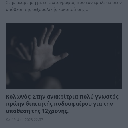
Στην ανάρτηση με τη φωτογραφία, που τον εμπλέκει στην
υπόθεση της σεξουαλικής κακοποίησης…
Κολωνός: Στην ανακρίτρια πολύ γνωστός
πρώην διαιτητής ποδοσφαίρου για την
υπόθεση της 12χρονης.
Κυ, 19 Φεβ 2023 22:57