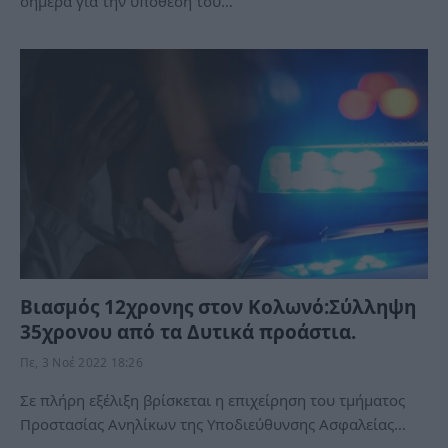
σήμερα για την υπόθεση του…
Βιασμός 12χρονης στον Κολωνό:Σύλληψη
35χρονου από τα Δυτικά προάστια.
Πε, 3 Νοέ 2022 18:26
Σε πλήρη εξέλιξη βρίσκεται η επιχείρηση του τμήματος
Προστασίας Ανηλίκων της Υποδιεύθυνσης Ασφαλείας…