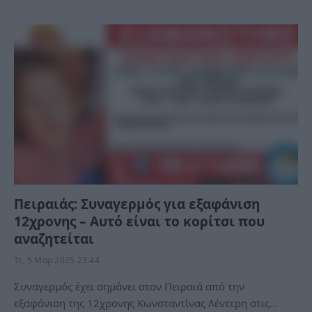
Πειραιάς: Συναγερμός για εξαφάνιση
12χρονης – Αυτό είναι το κορίτσι που
αναζητείται
Τε, 5 Μαρ 2025 23:44
Συναγερμός έχει σημάνει στον Πειραιά από την
εξαφάνιση της 12χρονης Κωνσταντίνας Λέντερη στις…