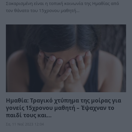
Σοκαρισμένη είναι η τοπική κοινωνία της Ημαθίας από
τον θάνατο του 15χρονου μαθητή…
Ημαθία: Τραγικό χτύπημα της μοίρας για
γονείς 15χρονου μαθητή – Έψαχναν το
παιδί τους και…
Σα, 11 Νοέ 2023 12:04