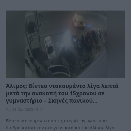
Άλιμος: Βίντεο ντοκουμέντο λίγα λεπτά
μετά την ανακοπή του 15χρονου σε
γυμναστήριο – Σκηνές πανικού…
Πε, 23 Οκτ 2025 14:24
Βίντεο ντοκουμέντο από τις στιγμές αγωνίας που
διαδραματίστηκαν στο γυμναστήριο του Αλίμου λίγα…