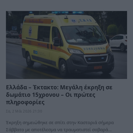
Ελλάδα – Έκτακτο: Μεγάλη έκρηξη σε
δωμάτιο 15χρονου – Οι πρώτες
πληροφορίες
Σα, 2 Μάι 2026 21:30
Έκρηξη σημειώθηκε σε σπίτι στην Καστοριά σήμερα
Σάββατο με αποτέλεσμα να τραυματιστεί σοβαρά…