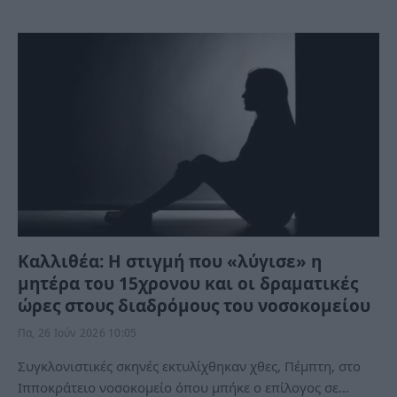
Καλλιθέα: Η στιγμή που «λύγισε» η
μητέρα του 15χρονου και οι δραματικές
ώρες στους διαδρόμους του νοσοκομείου
Πα, 26 Ιούν 2026 10:05
Συγκλονιστικές σκηνές εκτυλίχθηκαν χθες, Πέμπτη, στο
Ιπποκράτειο νοσοκομείο όπου μπήκε ο επίλογος σε…