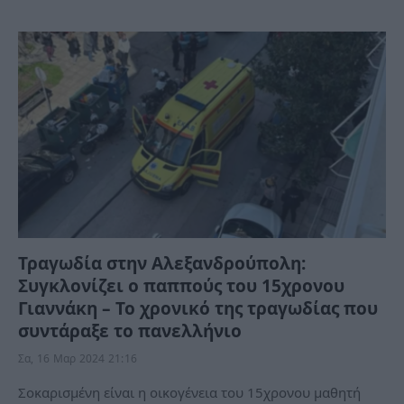
Τραγωδία στην Αλεξανδρούπολη:
Συγκλονίζει ο παππούς του 15χρονου
Γιαννάκη – Το χρονικό της τραγωδίας που
συντάραξε το πανελλήνιο
Σα, 16 Μαρ 2024 21:16
Σοκαρισμένη είναι η οικογένεια του 15χρονου μαθητή