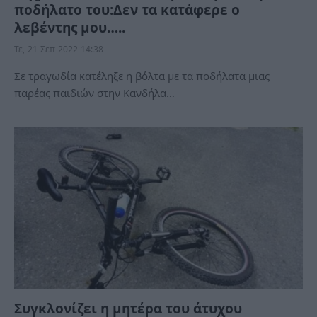
ποδήλατο του:Δεν τα κατάφερε ο
λεβέντης μου…..
Τε, 21 Σεπ 2022 14:38
Σε τραγωδία κατέληξε η βόλτα με τα ποδήλατα μιας
παρέας παιδιών στην Κανδήλα…
Συγκλονίζει η μητέρα του άτυχου