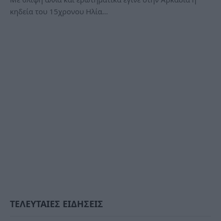
κηδεία του 15χρονου Ηλία…
ΤΕΛΕΥΤΑΙΕΣ ΕΙΔΗΣΕΙΣ