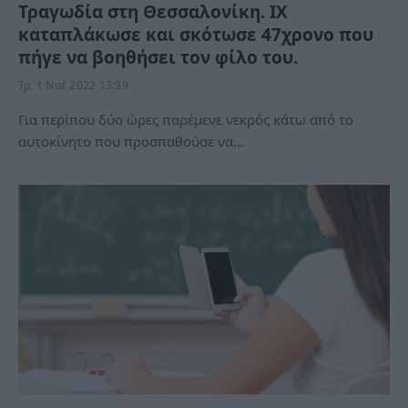
Τραγωδία στη Θεσσαλονίκη. ΙΧ
καταπλάκωσε και σκότωσε 47χρονο που
πήγε να βοηθήσει τον φίλο του.
Τρ, 1 Νοέ 2022 13:39
Για περίπου δύο ώρες παρέμενε νεκρός κάτω από το
αυτοκίνητο που προσπαθούσε να…