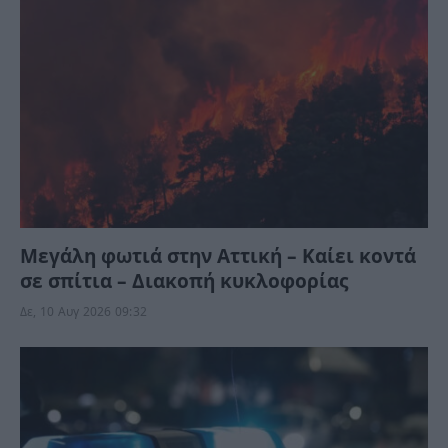
Μεγάλη φωτιά στην Αττική – Καίει κοντά
σε σπίτια – Διακοπή κυκλοφορίας
Δε, 10 Αυγ 2026 09:32