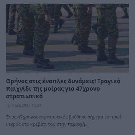
Θρήνος στις ένοπλες δυνάμεις! Τραγικό
παιχνίδι της μοίρας για 47χρονο
στρατιωτικό
Τε, 4 Δεκ 2024 15:24
Ένας 47χρονος στρατιωτικός βρέθηκε σήμερα το πρωί
νεκρός στο κρεβάτι του στην περιοχή…