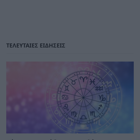
ΤΕΛΕΥΤΑΙΕΣ ΕΙΔΗΣΕΙΣ