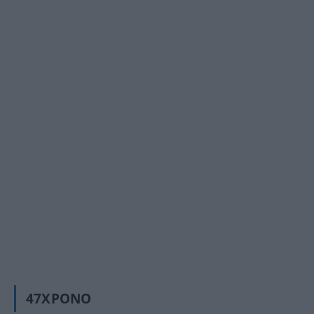
47ΧΡΟΝΟ