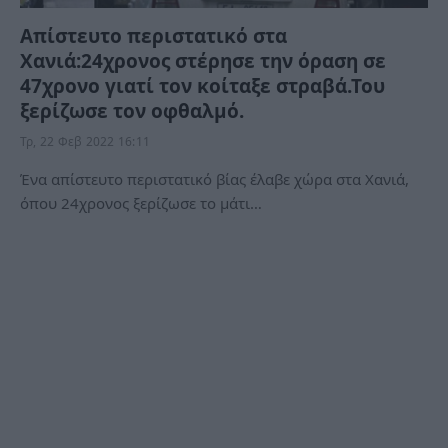
Απίστευτο περιστατικό στα
Χανιά:24χρονος στέρησε την όραση σε
47χρονο γιατί τον κοίταξε στραβά.Του
ξερίζωσε τον οφθαλμό.
Τρ, 22 Φεβ 2022 16:11
Ένα απίστευτο περιστατικό βίας έλαβε χώρα στα Χανιά,
όπου 24χρονος ξερίζωσε το μάτι…