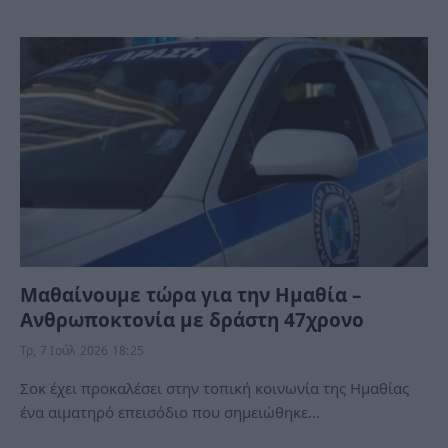
Μαθαίνουμε τώρα για την Ημαθία –
Ανθρωποκτονία με δράστη 47χρονο
Τρ, 7 Ιούλ 2026 18:25
Σοκ έχει προκαλέσει στην τοπική κοινωνία της Ημαθίας
ένα αιματηρό επεισόδιο που σημειώθηκε…