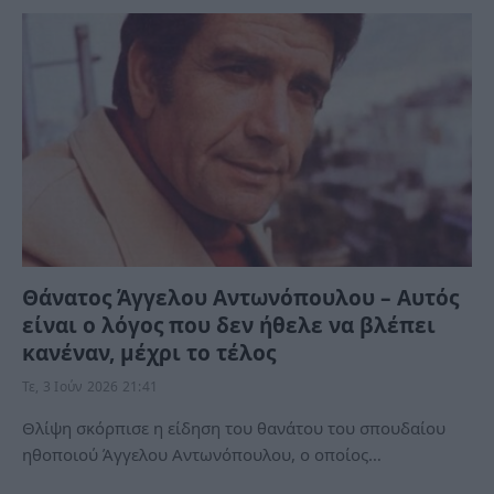
Θάνατος Άγγελου Αντωνόπουλου – Αυτός
είναι ο λόγος που δεν ήθελε να βλέπει
κανέναν, μέχρι το τέλος
Τε, 3 Ιούν 2026 21:41
Θλίψη σκόρπισε η είδηση του θανάτου του σπουδαίου
ηθοποιού Άγγελου Αντωνόπουλου, ο οποίος…