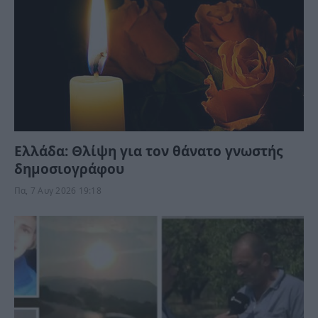
Ελλάδα: Θλίψη για τον θάνατο γνωστής
δημοσιογράφου
Πα, 7 Αυγ 2026 19:18