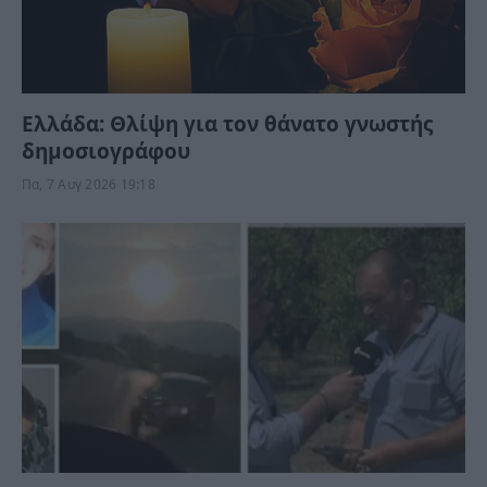
Ελλάδα: Θλίψη για τον θάνατο γνωστής
δημοσιογράφου
Πα, 7 Αυγ 2026 19:18