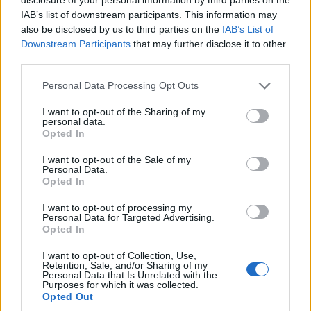
IAB’s list of downstream participants. This information may
also be disclosed by us to third parties on the
IAB’s List of
Downstream Participants
that may further disclose it to other
third parties.
Personal Data Processing Opt Outs
I want to opt-out of the Sharing of my
personal data.
Opted In
I want to opt-out of the Sale of my
Personal Data.
Opted In
I want to opt-out of processing my
Personal Data for Targeted Advertising.
Opted In
ΤΕΛΕΥΤΑΙΕΣ ΕΙΔΗΣΕΙΣ
I want to opt-out of Collection, Use,
Retention, Sale, and/or Sharing of my
Personal Data that Is Unrelated with the
Purposes for which it was collected.
Opted Out