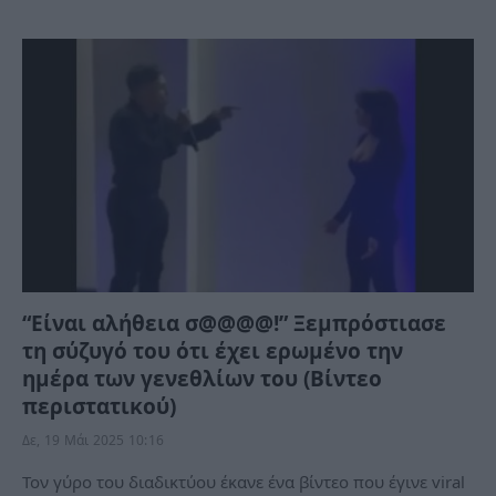
“Είναι αλήθεια σ@@@@!” Ξεμπρόστιασε
τη σύζυγό του ότι έχει ερωμένο την
ημέρα των γενεθλίων του (Βίντεο
περιστατικού)
Δε, 19 Μάι 2025 10:16
Τον γύρο του διαδικτύου έκανε ένα βίντεο που έγινε viral