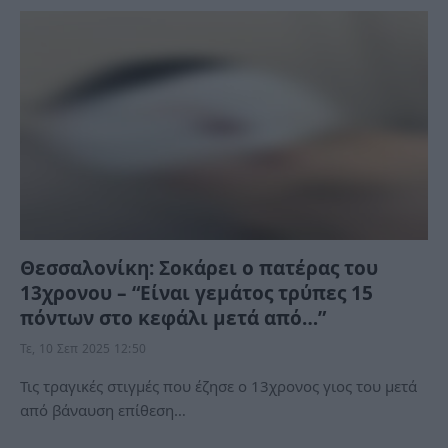
Θεσσαλονίκη: Σοκάρει ο πατέρας του
13χρονου – “Είναι γεμάτος τρύπες 15
πόντων στο κεφάλι μετά από…”
Τε, 10 Σεπ 2025 12:50
Τις τραγικές στιγμές που έζησε ο 13χρονος γιος του μετά
από βάναυση επίθεση…