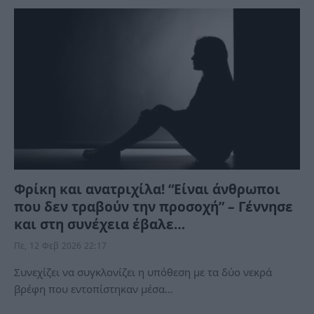
Φρίκη και ανατριχίλα! “Είναι άνθρωποι
που δεν τραβούν την προσοχή” – Γέννησε
και στη συνέχεια έβαλε…
Πε, 12 Φεβ 2026 22:17
Συνεχίζει να συγκλονίζει η υπόθεση με τα δύο νεκρά
βρέφη που εντοπίστηκαν μέσα…