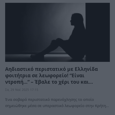
Αηδιαστικό περιστατικό με Ελληνίδα
φοιτήτρια σε λεωφορείο! “Είναι
ντροπή…” – Έβαλε το χέρι του και…
Σα, 29 Νοέ 2025 17:15
Ένα σοβαρό περιστατικό παρενόχλησης το οποίο
σημειώθηκε μέσα σε υπεραστικό λεωφορείο στην Κρήτη…