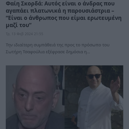
Φαίη Σκορδά: Αυτός είναι ο άνδρας που
αγαπάει πλατωνικά η παρουσιάστρια –
“Είναι ο άνθρωπος που είμαι ερωτευμένη
μαζί του”
Τρ, 13 Φεβ 2024 21:55
Την ιδιαίτερη συμπάθειά της προς το πρόσωπο του
Σωτήρη Τσαφούλια εξέφρασε δημόσια η…