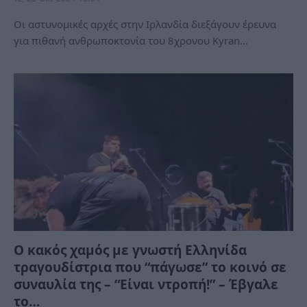
Οι αστυνομικές αρχές στην Ιρλανδία διεξάγουν έρευνα
για πιθανή ανθρωποκτονία του 8χρονου Kyran…
Ο κακός χαμός με γνωστή Ελληνίδα
τραγουδίστρια που “πάγωσε” το κοινό σε
συναυλία της – “Είναι ντροπή!” – Έβγαλε
το…