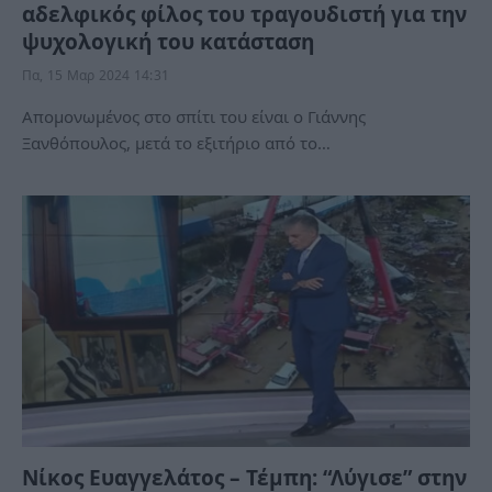
αδελφικός φίλος του τραγουδιστή για την
ψυχολογική του κατάσταση
Πα, 15 Μαρ 2024 14:31
Απομονωμένος στο σπίτι του είναι ο Γιάννης
Ξανθόπουλος, μετά το εξιτήριο από το…
Νίκος Ευαγγελάτος – Τέμπη: “Λύγισε” στην