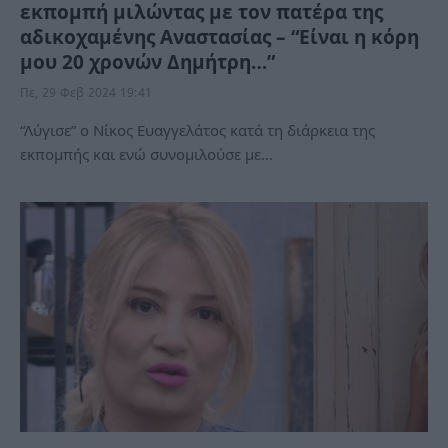
εκπομπή μιλώντας με τον πατέρα της
αδικοχαμένης Αναστασίας – “Είναι η κόρη
μου 20 χρονών Δημήτρη…”
Πε, 29 Φεβ 2024 19:41
“Λύγισε” ο Νίκος Ευαγγελάτος κατά τη διάρκεια της
εκπομπής και ενώ συνομιλούσε με…