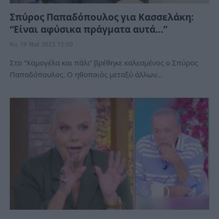
Σπύρος Παπαδόπουλος για Κασσελάκη:
“Είναι αφύσικα πράγματα αυτά…”
Κυ, 19 Νοέ 2023 15:00
Στο “Χαμογέλα και πάλι” βρέθηκε καλεσμένος ο Σπύρος
Παπαδόπουλος. Ο ηθοποιός μεταξύ άλλων…