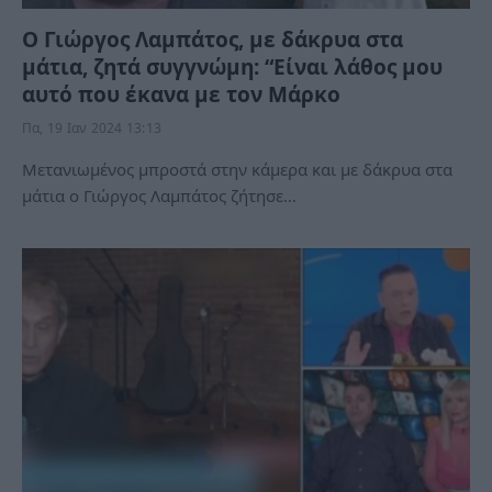
Ο Γιώργος Λαμπάτος, με δάκρυα στα
μάτια, ζητά συγγνώμη: “Είναι λάθος μου
αυτό που έκανα με τον Μάρκο
Πα, 19 Ιαν 2024 13:13
Μετανιωμένος μπροστά στην κάμερα και με δάκρυα στα
μάτια ο Γιώργος Λαμπάτος ζήτησε…