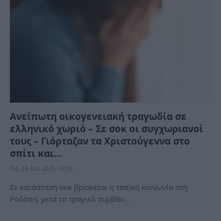
Ανείπωτη οικογενειακή τραγωδία σε
ελληνικό χωριό – Σε σοκ οι συγχωριανοί
τους – Γιόρταζαν τα Χριστούγεννα στο
σπίτι και…
Πα, 26 Δεκ 2025 10:55
Σε κατάσταση σοκ βρίσκεται η τοπική κοινωνία στη
Ροδόπη, μετά το τραγικό συμβάν…