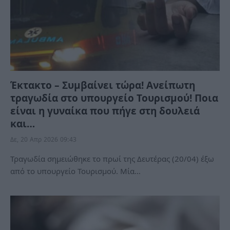
Έκτακτο – Συμβαίνει τώρα! Ανείπωτη
τραγωδία στο υπουργείο Τουρισμού! Ποια
είναι η γυναίκα που πήγε στη δουλειά
και…
Δε, 20 Απρ 2026 09:43
Τραγωδία σημειώθηκε το πρωί της Δευτέρας (20/04) έξω
από το υπουργείο Τουρισμού. Μία…