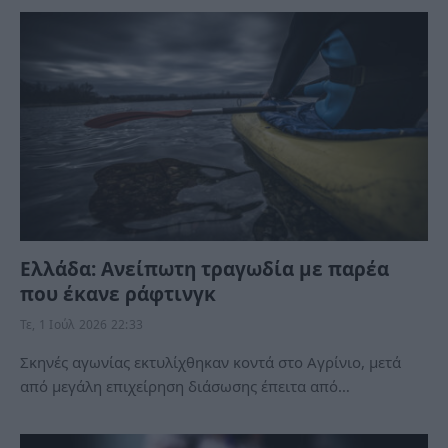
Ελλάδα: Ανείπωτη τραγωδία με παρέα
που έκανε ράφτινγκ
Τε, 1 Ιούλ 2026 22:33
Σκηνές αγωνίας εκτυλίχθηκαν κοντά στο Αγρίνιο, μετά
από μεγάλη επιχείρηση διάσωσης έπειτα από…