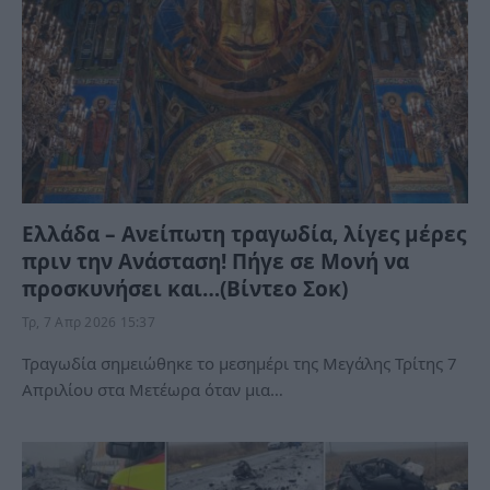
Ελλάδα – Ανείπωτη τραγωδία, λίγες μέρες
πριν την Ανάσταση! Πήγε σε Μονή να
προσκυνήσει και…(Βίντεο Σοκ)
Τρ, 7 Απρ 2026 15:37
Τραγωδία σημειώθηκε το μεσημέρι της Μεγάλης Τρίτης 7
Απριλίου στα Μετέωρα όταν μια…