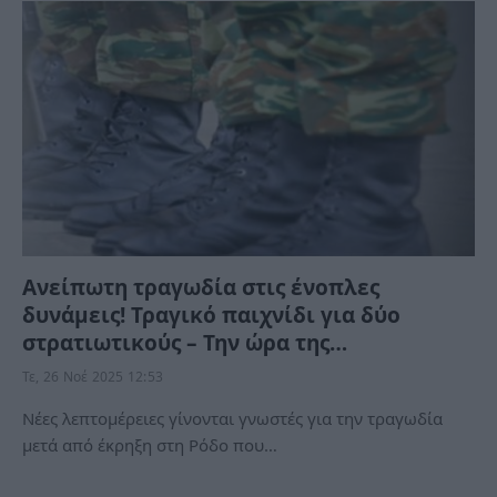
Ανείπωτη τραγωδία στις ένοπλες
δυνάμεις! Τραγικό παιχνίδι για δύο
στρατιωτικούς – Την ώρα της…
Τε, 26 Νοέ 2025 12:53
Νέες λεπτομέρειες γίνονται γνωστές για την τραγωδία
μετά από έκρηξη στη Ρόδο που…