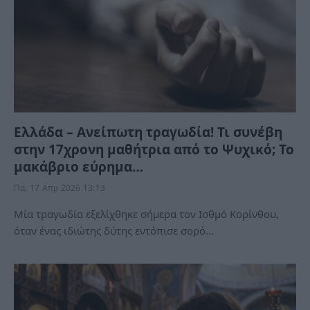
Ελλάδα – Ανείπωτη τραγωδία! Τι συνέβη
στην 17χρονη μαθήτρια από το Ψυχικό; Το
μακάβριο εύρημα…
Πα, 17 Απρ 2026 13:13
Μία τραγωδία εξελίχθηκε σήμερα τον Ισθμό Κορίνθου,
όταν ένας ιδιώτης δύτης εντόπισε σορό…