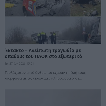
Έκτακτο – Ανείπωτη τραγωδία με
οπαδούς του ΠΑΟΚ στο εξωτερικό
Τρ, 27 Ιαν 2026 15:21
Τουλάχιστον επτά άνθρωποι έχασαν τη ζωή τους
-σύμφωνα με τις τελευταίες πληροφορίες- σε…