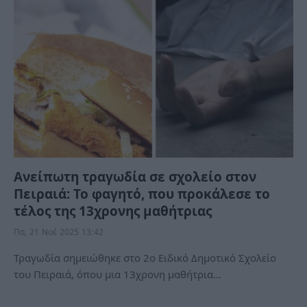
Ανείπωτη τραγωδία σε σχολείο στον
Πειραιά: Το φαγητό, που προκάλεσε το
τέλος της 13χρονης μαθήτριας
Πα, 21 Νοέ 2025 13:42
Τραγωδία σημειώθηκε στο 2ο Ειδικό Δημοτικό Σχολείο
του Πειραιά, όπου μια 13χρονη μαθήτρια…