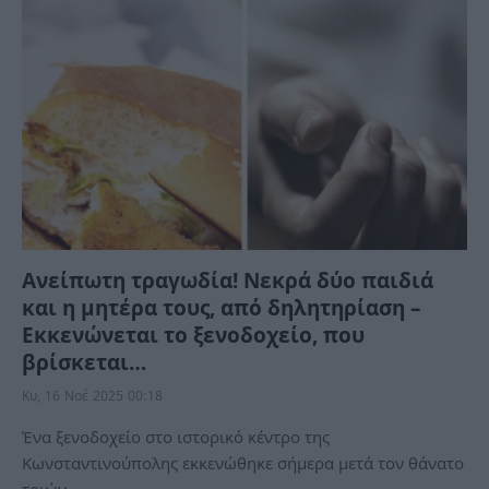
Ανείπωτη τραγωδία! Νεκρά δύο παιδιά
και η μητέρα τους, από δηλητηρίαση –
Εκκενώνεται το ξενοδοχείο, που
βρίσκεται…
Κυ, 16 Νοέ 2025 00:18
Ένα ξενοδοχείο στο ιστορικό κέντρο της
Κωνσταντινούπολης εκκενώθηκε σήμερα μετά τον θάνατο
τριών…