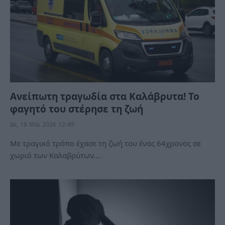
Ανείπωτη τραγωδία στα Καλάβρυτα! Το
φαγητό του στέρησε τη ζωή
Δε, 18 Μάι 2026 12:49
Με τραγικό τρόπο έχασε τη ζωή του ένας 64χρονος σε
χωριό των Καλαβρύτων.…