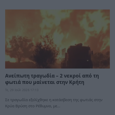
Ανείπωτη τραγωδία – 2 νεκροί από τη
φωτιά που μαίνεται στην Κρήτη
Τε, 29 Ιούλ 2026 17:13
Σε τραγωδία εξελίχθηκε η κατάσβεση της φωτιάς στην
Κρύα Βρύση στο Ρέθυμνο, με…