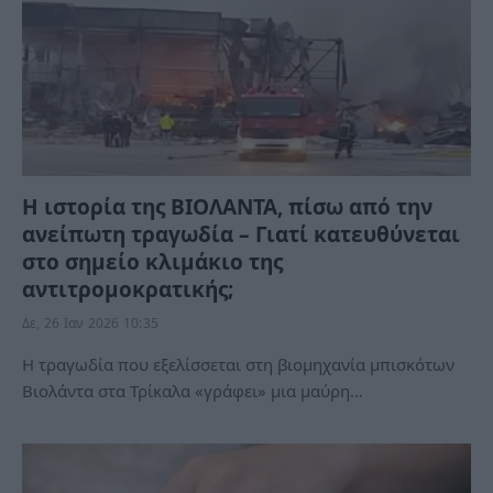
Η ιστορία της ΒΙΟΛΑΝΤΑ, πίσω από την
ανείπωτη τραγωδία – Γιατί κατευθύνεται
στο σημείο κλιμάκιο της
αντιτρομοκρατικής;
Δε, 26 Ιαν 2026 10:35
Η τραγωδία που εξελίσσεται στη βιομηχανία μπισκότων
Βιολάντα στα Τρίκαλα «γράφει» μια μαύρη…