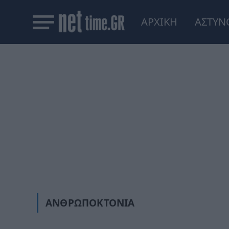
ΑΡΧΙΚΗ
ΑΣΤΥΝ
ΑΝΘΡΩΠΟΚΤΟΝΊΑ