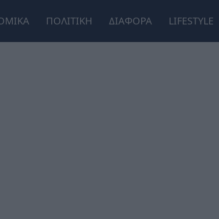
ΟΜΙΚΑ
ΠΟΛΙΤΙΚΗ
ΔΙΑΦΟΡΑ
LIFESTYLE