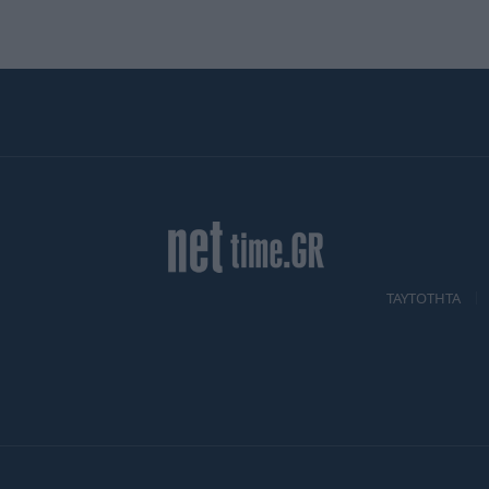
TAYTOTHTA