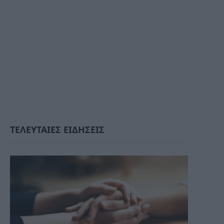
ΤΕΛΕΥΤΑΙΕΣ ΕΙΔΗΣΕΙΣ