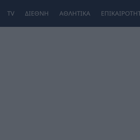
TV
ΔΙΕΘΝΗ
ΑΘΛΗΤΙΚΑ
ΕΠΙΚΑΙΡΟΤΗ