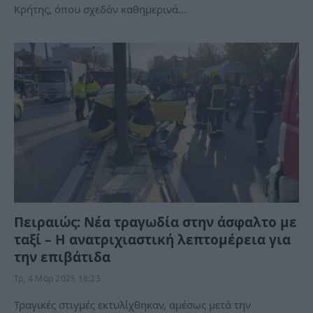
Κρήτης, όπου σχεδόν καθημερινά…
Πειραιώς: Νέα τραγωδία στην άσφαλτο με
ταξί – Η ανατριχιαστική λεπτομέρεια για
την επιβάτιδα
Τρ, 4 Μαρ 2025 18:23
Τραγικές στιγμές εκτυλίχθηκαν, αμέσως μετά την