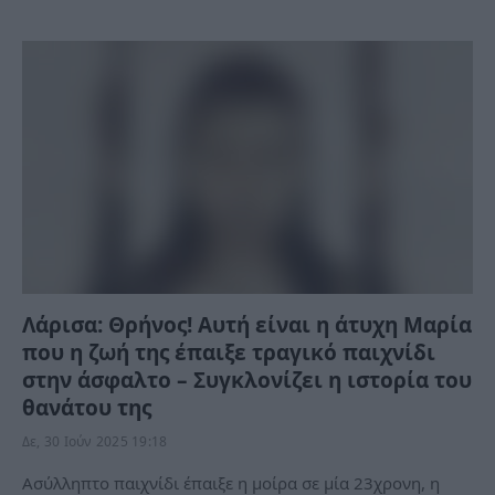
Λάρισα: Θρήνος! Αυτή είναι η άτυχη Μαρία
που η ζωή της έπαιξε τραγικό παιχνίδι
στην άσφαλτο – Συγκλονίζει η ιστορία του
θανάτου της
Δε, 30 Ιούν 2025 19:18
Ασύλληπτο παιχνίδι έπαιξε η μοίρα σε μία 23χρονη, η