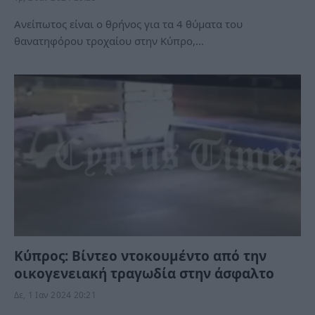
Ανείπωτος είναι ο θρήνος για τα 4 θύματα του
θανατηφόρου τροχαίου στην Κύπρο,…
Κύπρος: Βίντεο ντοκουμέντο από την
οικογενειακή τραγωδία στην άσφαλτο
Δε, 1 Ιαν 2024 20:21