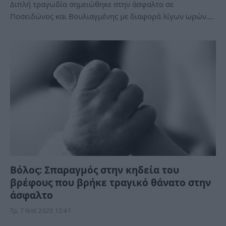
Διπλή τραγωδία σημειώθηκε στην άσφαλτο σε
Ποσειδώνος και Βουλιαγμένης με διαφορά λίγων ωρών.…
Βόλος: Σπαραγμός στην κηδεία του
βρέφους που βρήκε τραγικό θάνατο στην
άσφαλτο
Τρ, 7 Νοέ 2023 12:41