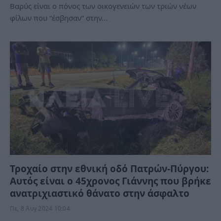
Βαρύς είναι ο πόνος των οικογενειών των τριών νέων
φίλων που “έσβησαν” στην…
Τροχαίο στην εθνική οδό Πατρών-Πύργου:
Αυτός είναι ο 45χρονος Γιάννης που βρήκε
ανατριχιαστικό θάνατο στην άσφαλτο
Πε, 8 Αυγ 2024 10:04