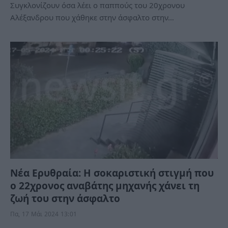
Συγκλονίζουν όσα λέει ο παππούς του 20χρονου
Αλέξανδρου που χάθηκε στην άσφαλτο στην…
Νέα Ερυθραία: Η σοκαριστική στιγμή που
ο 22χρονος αναβάτης μηχανής χάνει τη
ζωή του στην άσφαλτο
Πα, 17 Μάι 2024 13:01