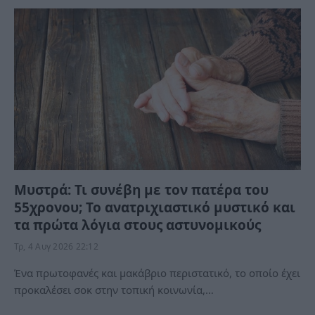
Μυστρά: Τι συνέβη με τον πατέρα του
55χρονου; Το ανατριχιαστικό μυστικό και
τα πρώτα λόγια στους αστυνομικούς
Τρ, 4 Αυγ 2026 22:12
Ένα πρωτοφανές και μακάβριο περιστατικό, το οποίο έχει
προκαλέσει σοκ στην τοπική κοινωνία,…