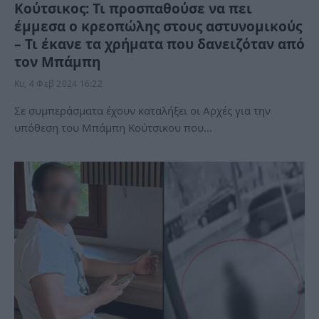
Κούτσικος: Τι προσπαθούσε να πει
έμμεσα ο κρεοπώλης στους αστυνομικούς
– Τι έκανε τα χρήματα που δανειζόταν από
τον Μπάμπη
Κυ, 4 Φεβ 2024 16:22
Σε συμπεράσματα έχουν καταλήξει οι Αρχές για την
υπόθεση του Μπάμπη Κούτσικου που…