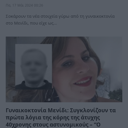
Πα, 17 Μάι 2024 00:26
Σοκάρουν τα νέα στοιχεία γύρω από τη γυναικοκτονία
στο Μενίδι, που είχε ως…
Γυναικοκτονία Μενίδι: Συγκλονίζουν τα
πρώτα λόγια της κόρης της άτυχης
40χρονης στους αστυνομικούς – “Ο