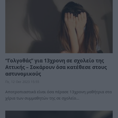
“Γολγοθάς” για 13χρονη σε σχολείο της
Αττικής – Σοκάρουν όσα κατέθεσε στους
αστυνομικούς
Πε, 12 Οκτ 2023 15:55
Αποτροπιαστικά είναι όσα πέρασε 13χρονη μαθήτρια στα
χέρια των συμμαθητών της σε σχολείο…