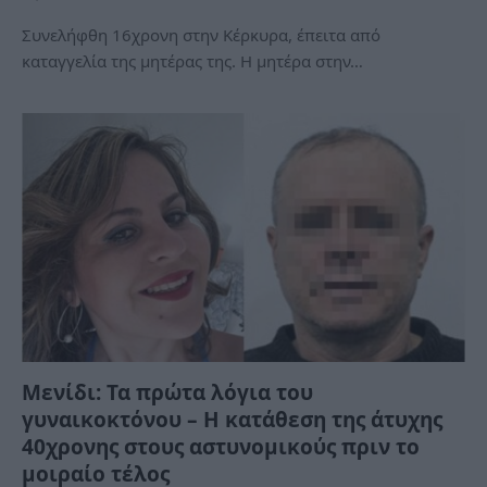
Συνελήφθη 16χρονη στην Κέρκυρα, έπειτα από
καταγγελία της μητέρας της. Η μητέρα στην…
Μενίδι: Τα πρώτα λόγια του
γυναικοκτόνου – Η κατάθεση της άτυχης
40χρονης στους αστυνομικούς πριν το
μοιραίο τέλος