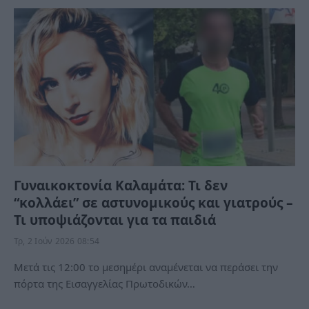
Γυναικοκτονία Καλαμάτα: Τι δεν
“κολλάει” σε αστυνομικούς και γιατρούς –
Τι υποψιάζονται για τα παιδιά
Τρ, 2 Ιούν 2026 08:54
Μετά τις 12:00 το μεσημέρι αναμένεται να περάσει την
πόρτα της Εισαγγελίας Πρωτοδικών…