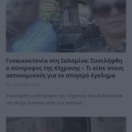
Γυναικοκτονία στη Σαλαμίνα: Συνελήφθη
ο σύντροφος της 43χρονης – Τι είπε στους
αστυνομικούς για το στυγερό έγκλημα
Τρ, 5 Δεκ 2023 23:10
Συνελήφθη ο σύντροφος της 43χρονης που δολοφόνησε
την άτυχη γυναίκα μέσα στο πατρικό…