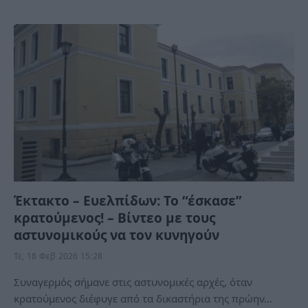
Έκτακτο – Ευελπίδων: Το “έσκασε”
κρατούμενος! – Βίντεο με τους
αστυνομικούς να τον κυνηγούν
Τε, 18 Φεβ 2026 15:28
Συναγερμός σήμανε στις αστυνομικές αρχές, όταν
κρατούμενος διέφυγε από τα δικαστήρια της πρώην…