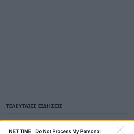
ΤΕΛΕΥΤΑΙΕΣ ΕΙΔΗΣΕΙΣ
NET TIME -
Do Not Process My Personal