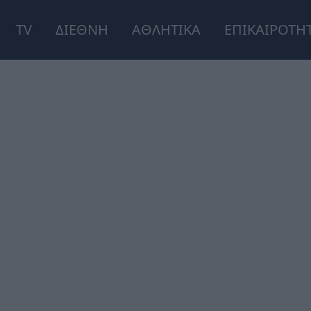
TV
ΔΙΕΘΝΗ
ΑΘΛΗΤΙΚΑ
ΕΠΙΚΑΙΡΟΤΗ