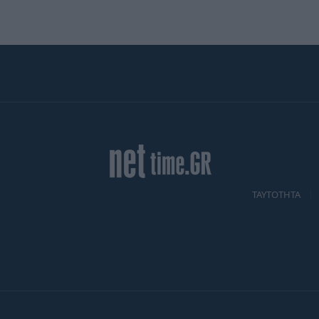
TAYTOTHTA