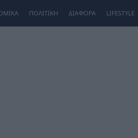
ΟΜΙΚΑ
ΠΟΛΙΤΙΚΗ
ΔΙΑΦΟΡΑ
LIFESTYLE