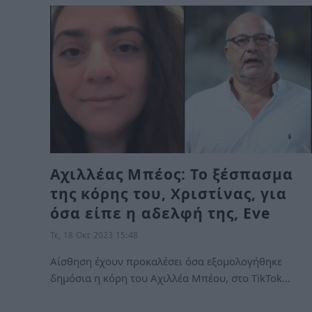
Αχιλλέας Μπέος: Το ξέσπασμα
της κόρης του, Χριστίνας, για
όσα είπε η αδελφή της, Eve
Τε, 18 Οκτ 2023 15:48
Αίσθηση έχουν προκαλέσει όσα εξομολογήθηκε
δημόσια η κόρη του Αχιλλέα Μπέου, στο TikTok…