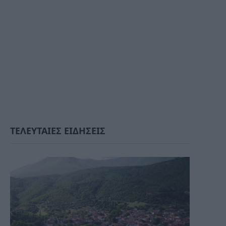
ΤΕΛΕΥΤΑΙΕΣ ΕΙΔΗΣΕΙΣ