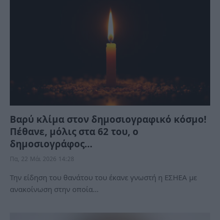
Βαρύ κλίμα στον δημοσιογραφικό κόσμο!
Πέθανε, μόλις στα 62 του, o
δημοσιογράφος…
Πα, 22 Μάι 2026 14:28
Την είδηση του θανάτου του έκανε γνωστή η ΕΣΗΕΑ με
ανακοίνωση στην οποία…