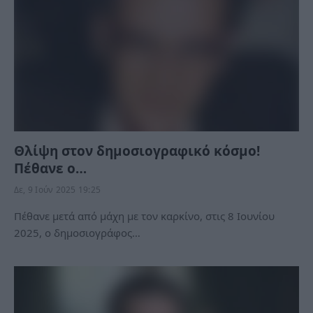
Θλίψη στον δημοσιογραφικό κόσμο!
Πέθανε ο…
Δε, 9 Ιούν 2025 19:25
Πέθανε μετά από μάχη με τον καρκίνο, στις 8 Ιουνίου
2025, ο δημοσιογράφος…