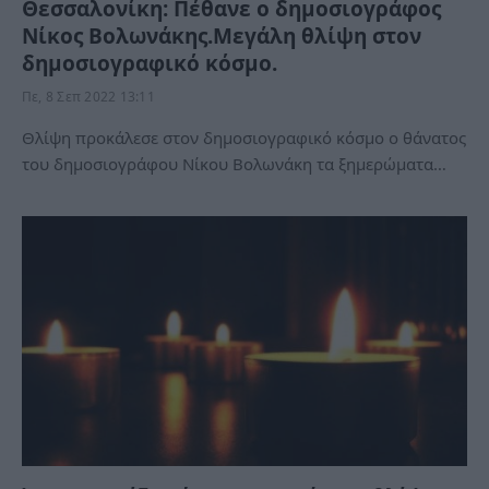
Θεσσαλονίκη: Πέθανε ο δημοσιογράφος
Νίκος Βολωνάκης.Μεγάλη θλίψη στον
δημοσιογραφικό κόσμο.
Πε, 8 Σεπ 2022 13:11
Θλίψη προκάλεσε στον δημοσιογραφικό κόσμο ο θάνατος
του δημοσιογράφου Νίκου Βολωνάκη τα ξημερώματα…