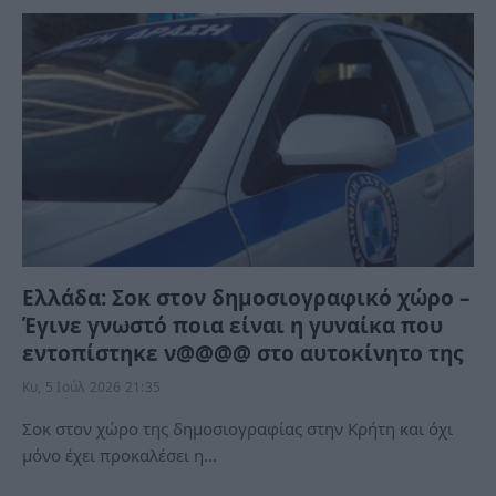
Ελλάδα: Σοκ στον δημοσιογραφικό χώρο –
Έγινε γνωστό ποια είναι η γυναίκα που
εντοπίστηκε ν@@@@ στο αυτοκίνητο της
Κυ, 5 Ιούλ 2026 21:35
Σοκ στον χώρο της δημοσιογραφίας στην Κρήτη και όχι
μόνο έχει προκαλέσει η…