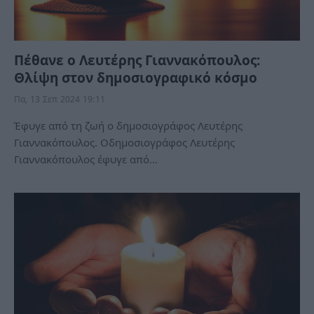
Πέθανε ο Λευτέρης Γιαννακόπουλος:
Θλίψη στον δημοσιογραφικό κόσμο
Πα, 13 Σεπ 2024 19:11
Έφυγε από τη ζωή ο δημοσιογράφος Λευτέρης
Γιαννακόπουλος. Οδημοσιογράφος Λευτέρης
Γιαννακόπουλος έφυγε από…