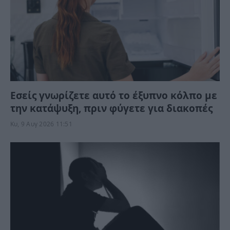
Εσείς γνωρίζετε αυτό το έξυπνο κόλπο με
την κατάψυξη, πριν φύγετε για διακοπές
Κυ, 9 Αυγ 2026 11:51