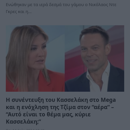
Ενώθηκαν με τα ιερά δεσμά του γάμου ο Νικόλαος Ντε
Γκρες και η…
Η συνέντευξη του Κασσελάκη στο Mega
και η ενόχληση της Τζίμα στον “αέρα” –
“Αυτό είναι το θέμα μας, κύριε
Κασσελάκη;”