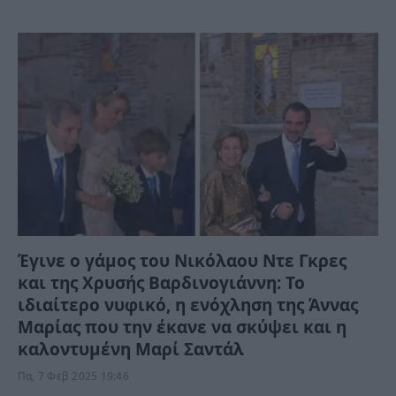
Έγινε ο γάμος του Νικόλαου Ντε Γκρες
και της Χρυσής Βαρδινογιάννη: Το
ιδιαίτερο νυφικό, η ενόχληση της Άννας
Μαρίας που την έκανε να σκύψει και η
καλοντυμένη Μαρί Σαντάλ
Πα, 7 Φεβ 2025 19:46