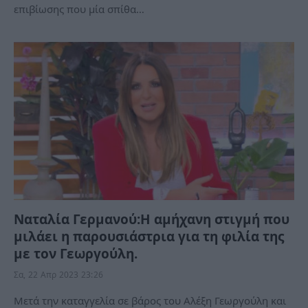
επιβίωσης που μία σπίθα…
Ναταλία Γερμανού:Η αμήχανη στιγμή που
μιλάει η παρουσιάστρια για τη φιλία της
με τον Γεωργούλη.
Σα, 22 Απρ 2023 23:26
Μετά την καταγγελία σε βάρος του Αλέξη Γεωργούλη και