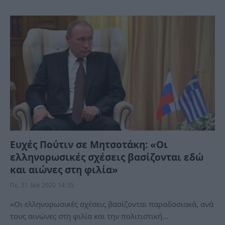
Ευχές Πούτιν σε Μητσοτάκη: «Οι
ελληνορωσικές σχέσεις βασίζονται εδώ
και αιώνες στη φιλία»
Πε, 31 Δεκ 2020 14:35
«Οι ελληνορωσικές σχέσεις βασίζονται παραδοσιακά, ανά
τους αινώνες στη φιλία και την πολιτιστική…