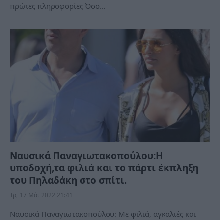
πρώτες πληροφορίες Όσο…
Ναυσικά Παναγιωτακοπούλου:Η
υποδοχή,τα φιλιά και το πάρτι έκπληξη
του Πηλαδάκη στο σπίτι.
Τρ, 17 Μάι 2022 21:41
Ναυσικά Παναγιωτακοπούλου: Με φιλιά, αγκαλιές και