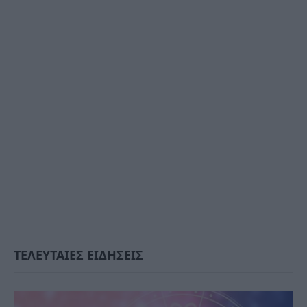
ΤΕΛΕΥΤΑΙΕΣ ΕΙΔΗΣΕΙΣ