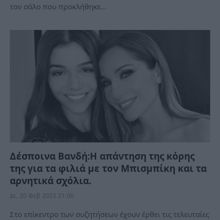
τον σάλο που προκλήθηκε…
Δέσποινα Βανδή:Η απάντηση της κόρης
της για τα φιλιά με τον Μπισμπίκη και τα
αρνητικά σχόλια.
Δε, 20 Φεβ 2023 21:06
Στο επίκεντρο των συζητήσεων έχουν έρθει τις τελευταίες