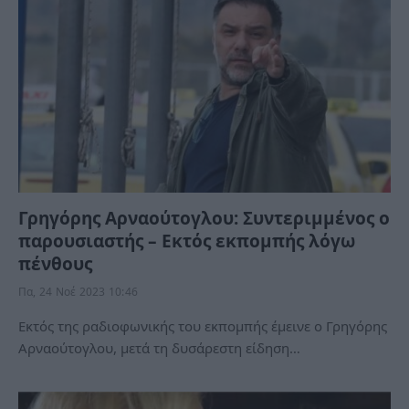
Γρηγόρης Αρναούτογλου: Συντεριμμένος ο
παρουσιαστής – Εκτός εκπομπής λόγω
πένθους
Πα, 24 Νοέ 2023 10:46
Εκτός της ραδιοφωνικής του εκπομπής έμεινε ο Γρηγόρης
Αρναούτογλου, μετά τη δυσάρεστη είδηση…