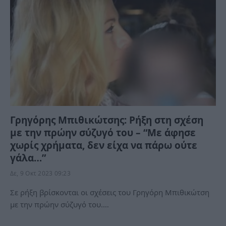
Γρηγόρης Μπιθικώτσης: Ρήξη στη σχέση
με την πρώην σύζυγό του – “Με άφησε
χωρίς χρήματα, δεν είχα να πάρω ούτε
γάλα…”
Δε, 9 Οκτ 2023 09:23
Σε ρήξη βρίσκονται οι σχέσεις του Γρηγόρη Μπιθικώτση
με την πρώην σύζυγό του.…