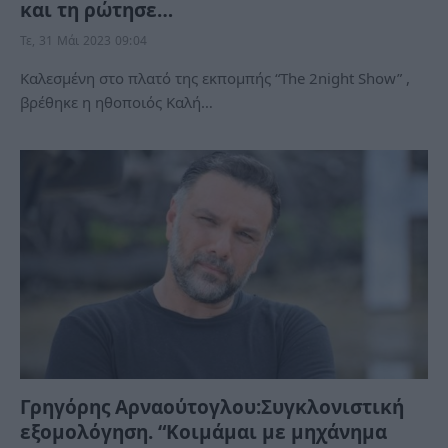
και τη ρώτησε…
Τε, 31 Μάι 2023 09:04
Καλεσμένη στο πλατό της εκπομπής “The 2night Show” ,
βρέθηκε η ηθοποιός Καλή…
Γρηγόρης Αρναούτογλου:Συγκλονιστική
εξομολόγηση. “Κοιμάμαι με μηχάνημα