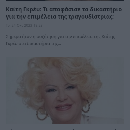
Καίτη Γκρέυ: Τι αποφάσισε το δικαστήριο
για την επιμέλεια της τραγουδίστριας;
Τρ, 24 Οκτ 2023 18:23
Σήμερα ήταν η συζήτηση για την επιμέλεια της Καίτης
Γκρέυ στα δικαστήρια της…