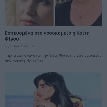
Εσπευσμένα στο νοσοκομείο η Καίτη
Φίνου
Σα, 16 Νοέ 2024 20:45
Περιπέτεια υγείας για την Καίτη Φίνου η οποία βρίσκεται
στο νοσοκομείο. Η ίδια…