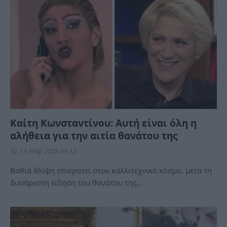
Καίτη Κωνσταντίνου: Αυτή είναι όλη η
αλήθεια για την αιτία θανάτου της
Τρ, 11 Μαρ 2025 09:12
Βαθιά θλίψη επικρατεί στον καλλιτεχνικό κόσμο, μετά τη
δυσάρεστη είδηση του θανάτου της…