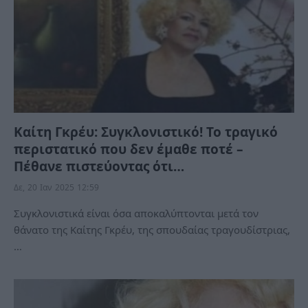
Καίτη Γκρέυ: Συγκλονιστικό! Το τραγικό
περιστατικό που δεν έμαθε ποτέ –
Πέθανε πιστεύοντας ότι…
Δε, 20 Ιαν 2025 12:59
Συγκλονιστικά είναι όσα αποκαλύπτονται μετά τον
θάνατο της Καίτης Γκρέυ, της σπουδαίας τραγουδίστριας,
…