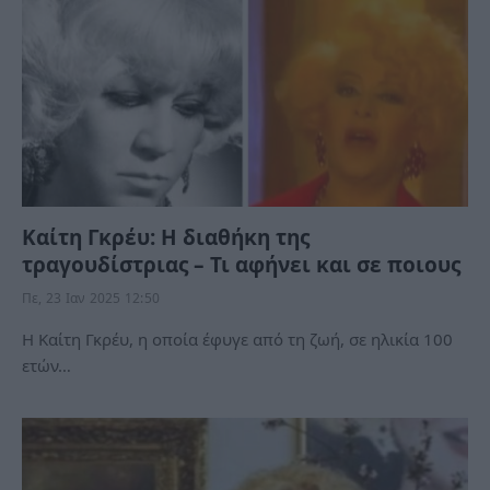
Καίτη Γκρέυ: Η διαθήκη της
τραγουδίστριας – Τι αφήνει και σε ποιους
Πε, 23 Ιαν 2025 12:50
Η Καίτη Γκρέυ, η οποία έφυγε από τη ζωή, σε ηλικία 100
ετών…