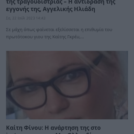
της τραγουδίστριας – Η αντίδραση της
εγγονής της, Αγγελικής Ηλιάδη
Σα, 22 Ιούλ 2023 14:43
Σε μάχη όπως φαίνεται εξελίσσεται η επιθυμία του
πρωτότοκου γιου της Καίτης Γκρέυ,…
Καίτη Φίνου: Η ανάρτηση της στο