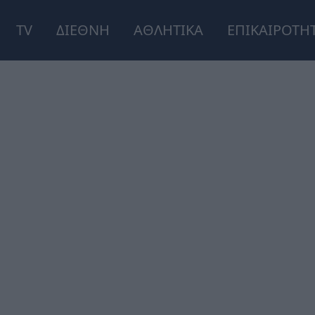
TV
ΔΙΕΘΝΗ
ΑΘΛΗΤΙΚΑ
ΕΠΙΚΑΙΡΟΤΗ