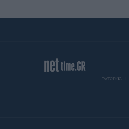
TAYTOTHTA