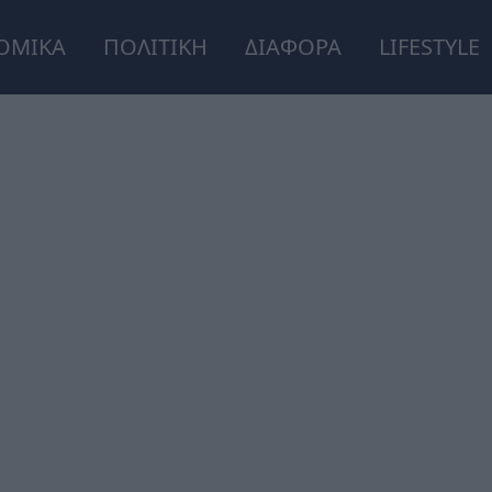
ΟΜΙΚΑ
ΠΟΛΙΤΙΚΗ
ΔΙΑΦΟΡΑ
LIFESTYLE