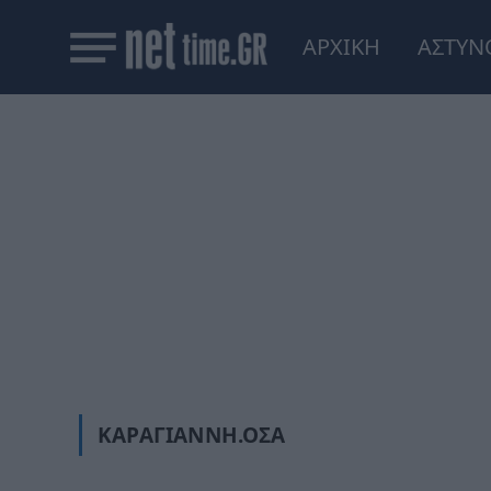
ΑΡΧΙΚΗ
ΑΣΤΥΝ
ΚΑΡΑΓΙΆΝΝΗ.ΌΣΑ