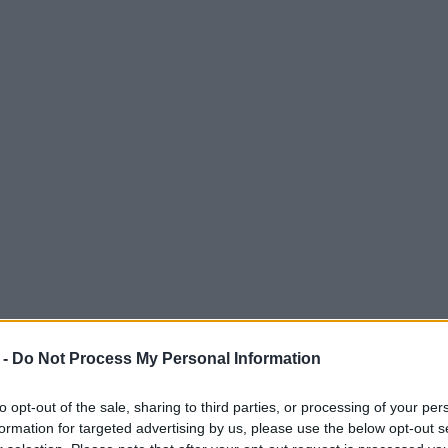
 -
Do Not Process My Personal Information
to opt-out of the sale, sharing to third parties, or processing of your per
formation for targeted advertising by us, please use the below opt-out s