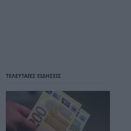
ΤΕΛΕΥΤΑΙΕΣ ΕΙΔΗΣΕΙΣ