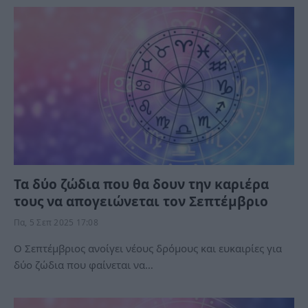
Τα δύο ζώδια που θα δουν την καριέρα
τους να απογειώνεται τον Σεπτέμβριο
Πα, 5 Σεπ 2025 17:08
Ο Σεπτέμβριος ανοίγει νέους δρόμους και ευκαιρίες για
δύο ζώδια που φαίνεται να…