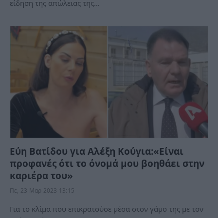
είδηση της απώλειας της…
Εύη Βατίδου για Αλέξη Κούγια:«Είναι
προφανές ότι το όνομά μου βοηθάει στην
καριέρα του»
Πε, 23 Μαρ 2023 13:15
Για το κλίμα που επικρατούσε μέσα στον γάμο της με τον