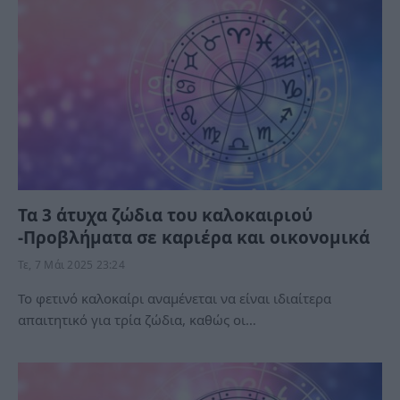
Τα 3 άτυχα ζώδια του καλοκαιριού
-Προβλήματα σε καριέρα και οικονομικά
Τε, 7 Μάι 2025 23:24
Το φετινό καλοκαίρι αναμένεται να είναι ιδιαίτερα
απαιτητικό για τρία ζώδια, καθώς οι…