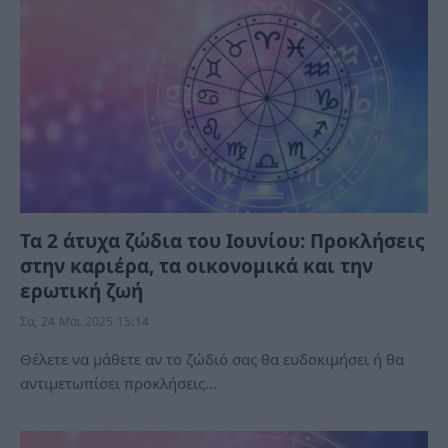
Τα 2 άτυχα ζώδια του Ιουνίου: Προκλήσεις
στην καριέρα, τα οικονομικά και την
ερωτική ζωή
Σα, 24 Μάι 2025 15:14
Θέλετε να μάθετε αν το ζώδιό σας θα ευδοκιμήσει ή θα
αντιμετωπίσει προκλήσεις…