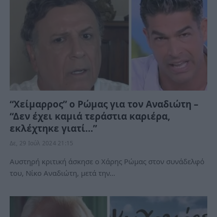
“Χείμαρρος” ο Ρώμας για τον Αναδιώτη –
“Δεν έχει καμιά τεράστια καριέρα,
εκλέχτηκε γιατί…”
Δε, 29 Ιούλ 2024 21:15
Αυστηρή κριτική άσκησε ο Χάρης Ρώμας στον συνάδελφό
του, Νίκο Αναδιώτη, μετά την…