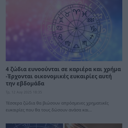
4 ζώδια ευνοούνται σε καριέρα και χρήμα
-Έρχονται οικονομικές ευκαιρίες αυτή
την εβδομάδα
Τρ, 12 Αυγ 2025 18:35
Τέσσερα ζώδια θα βιώσουν απρόσμενες χρηματικές
ευκαιρίες που θα τους δώσουν ανάσα και…