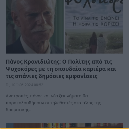
Πάνος Κρανιδιώτης: Ο Πολίτης από τις
Ψυχοκόρες με τη σπουδαία καριέρα και
τις σπάνιες δημόσιες εμφανίσεις
Τε, 10 Ιούλ 2024 08:52
Ανατροπές, πόνος και νέα ξεκινήματα θα
παρακολουθήσουν οι τηλεθεατές στο τέλος της
δραματικής…