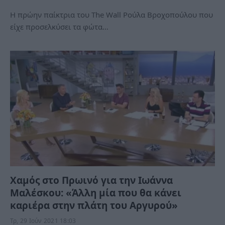
Η πρώην παίκτρια του The Wall Ρούλα Βροχοπούλου που
είχε προσελκύσει τα φώτα…
Χαμός στο Πρωινό για την Ιωάννα
Μαλέσκου: «Άλλη μία που θα κάνει
καριέρα στην πλάτη του Αργυρού»
Τρ, 29 Ιούν 2021 18:03