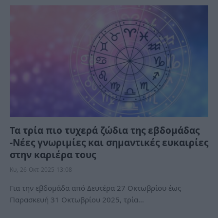
Τα τρία πιο τυχερά ζώδια της εβδομάδας
-Νέες γνωριμίες και σημαντικές ευκαιρίες
στην καριέρα τους
Κυ, 26 Οκτ 2025 13:08
Για την εβδομάδα από Δευτέρα 27 Οκτωβρίου έως
Παρασκευή 31 Οκτωβρίου 2025, τρία…