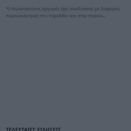
“Ο Κωνσταντίνος Αργυρός έχει συνδυαστεί με διάφορες
παρουσιάστριες στο παρελθόν και στην πορεία…
ΤΕΛΕΥΤΑΙΕΣ ΕΙΔΗΣΕΙΣ