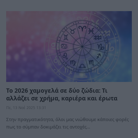
Το 2026 χαμογελά σε δύο ζώδια: Τι
αλλάζει σε χρήμα, καριέρα και έρωτα
Πε, 13 Νοέ 2025 13:31
Στην πραγματικότητα, όλοι μας νιώθουμε κάποιες φορές
πως το σύμπαν δοκιμάζει τις αντοχές…