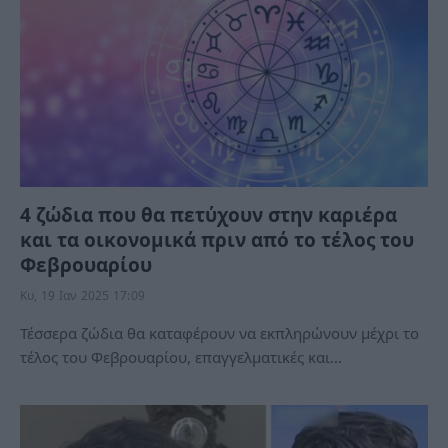
4 ζώδια που θα πετύχουν στην καριέρα
και τα οικονομικά πριν από το τέλος του
Φεβρουαρίου
Κυ, 19 Ιαν 2025 17:09
Τέσσερα ζώδια θα καταφέρουν να εκπληρώνουν μέχρι το
τέλος του Φεβρουαρίου, επαγγελματικές και…