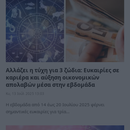
Αλλάζει η τύχη για 3 ζώδια: Ευκαιρίες σε
καριέρα και αύξηση οικονομικών
απολαβών μέσα στην εβδομάδα
Κυ, 13 Ιούλ 2025 13:03
Η εβδομάδα από 14 έως 20 Ιουλίου 2025 φέρνει
σημαντικές ευκαιρίες για τρία…