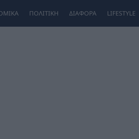
ΟΜΙΚΑ
ΠΟΛΙΤΙΚΗ
ΔΙΑΦΟΡΑ
LIFESTYLE