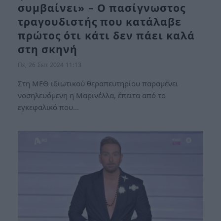
συμβαίνει» – Ο πασίγνωστος
τραγουδιστής που κατάλαβε
πρώτος ότι κάτι δεν πάει καλά
στη σκηνή
Πε, 26 Σεπ 2024 11:13
Στη ΜΕΘ ιδιωτικού θεραπευτηρίου παραμένει
νοσηλευόμενη η Μαρινέλλα, έπειτα από το
εγκεφαλικό που…