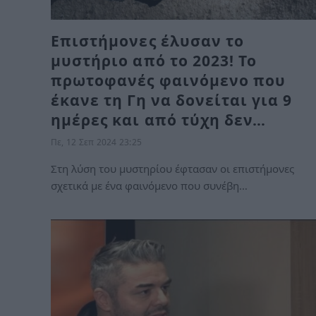
Επιστήμονες έλυσαν το
μυστήριο από το 2023! Το
πρωτοφανές φαινόμενο που
έκανε τη Γη να δονείται για 9
ημέρες και από τύχη δεν…
Πε, 12 Σεπ 2024 23:25
Στη λύση του μυστηρίου έφτασαν οι επιστήμονες
σχετικά με ένα φαινόμενο που συνέβη…