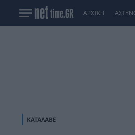
ΑΡΧΙΚΗ
ΑΣΤΥΝ
ΚΑΤΆΛΑΒΕ