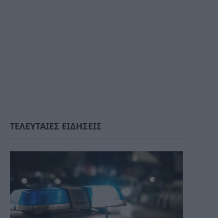
ΤΕΛΕΥΤΑΙΕΣ ΕΙΔΗΣΕΙΣ