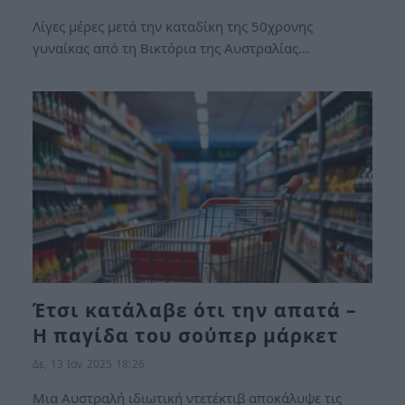
Λίγες μέρες μετά την καταδίκη της 50χρονης
γυναίκας από τη Βικτόρια της Αυστραλίας…
Έτσι κατάλαβε ότι την απατά –
Η παγίδα του σούπερ μάρκετ
Δε, 13 Ιαν 2025 18:26
Μια Αυστραλή ιδιωτική ντετέκτιβ αποκάλυψε τις