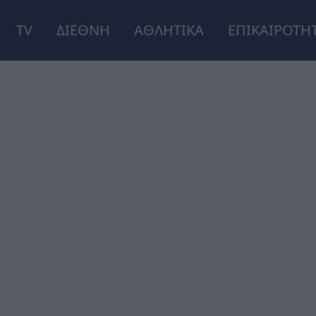
TV
ΔΙΕΘΝΗ
ΑΘΛΗΤΙΚΑ
ΕΠΙΚΑΙΡΟΤΗ