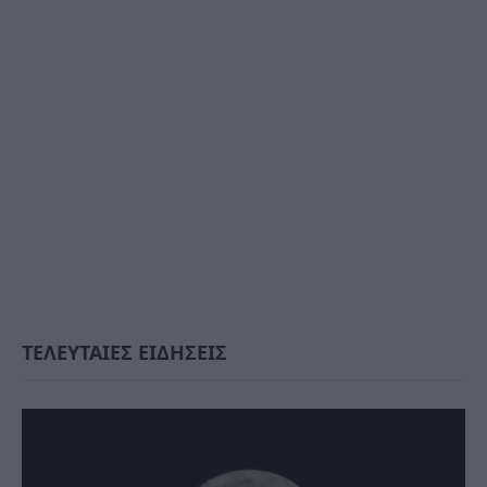
ΤΕΛΕΥΤΑΙΕΣ ΕΙΔΗΣΕΙΣ