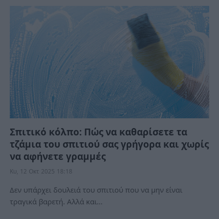
Σπιτικό κόλπο: Πώς να καθαρίσετε τα
τζάμια του σπιτιού σας γρήγορα και χωρίς
να αφήνετε γραμμές
Κυ, 12 Οκτ 2025 18:18
Δεν υπάρχει δουλειά του σπιτιού που να μην είναι
τραγικά βαρετή. Αλλά και…