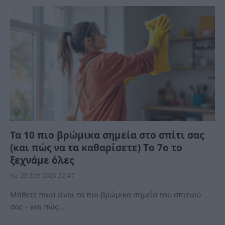
Τα 10 πιο βρώμικα σημεία στο σπίτι σας
(και πώς να τα καθαρίσετε) Τo 7ο τo
ξεχνάμε όλες
Κυ, 28 Σεπ 2025 22:47
Μάθετε ποια είναι τα πιο βρώμικα σημεία του σπιτιού
σας – και πώς…