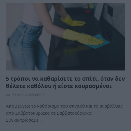
5 τρόποι να καθαρίσετε το σπίτι, όταν δεν
θέλετε καθόλου ή είστε κουρασμένοι
Κυ, 23 Μαρ 2025 08:05
Αποφεύγεις το καθάρισμα του σπιτιού και το αναβάλλεις
από Σαββατοκύριακο σε Σαββατοκύριακο;
Συγκεντρώσαμε…