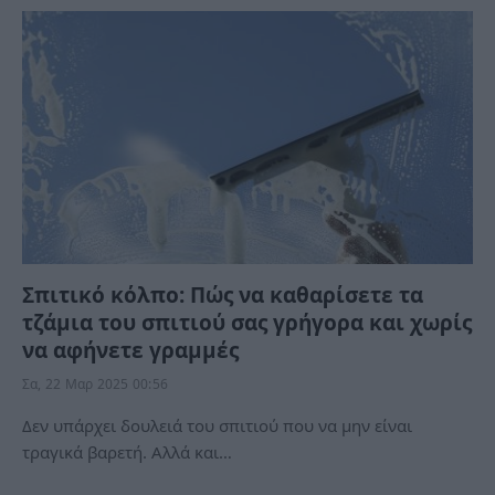
Σπιτικό κόλπο: Πώς να καθαρίσετε τα
τζάμια του σπιτιού σας γρήγορα και χωρίς
να αφήνετε γραμμές
Σα, 22 Μαρ 2025 00:56
Δεν υπάρχει δουλειά του σπιτιού που να μην είναι
τραγικά βαρετή. Αλλά και…