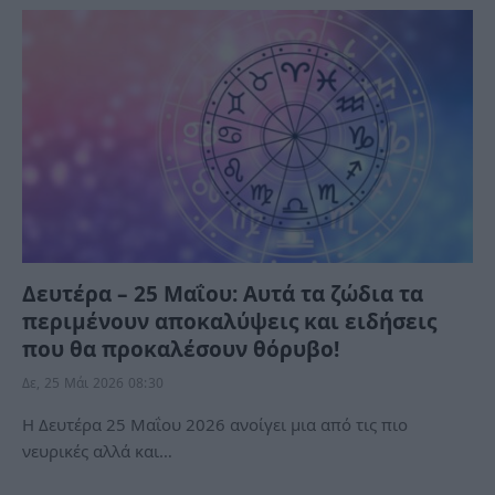
Δευτέρα – 25 Μαΐου: Αυτά τα ζώδια τα
περιμένουν αποκαλύψεις και ειδήσεις
που θα προκαλέσουν θόρυβο!
Δε, 25 Μάι 2026 08:30
Η Δευτέρα 25 Μαΐου 2026 ανοίγει μια από τις πιο
νευρικές αλλά και…