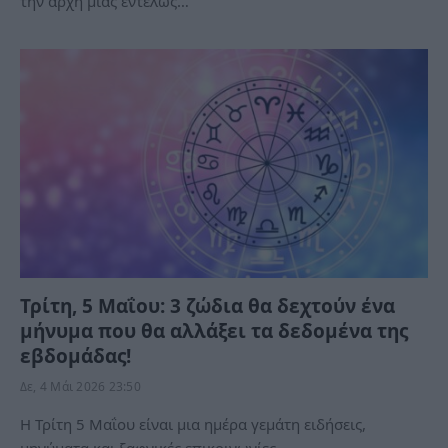
την αρχή μιας εντελώς…
Τρίτη, 5 Μαΐου: 3 ζώδια θα δεχτούν ένα
μήνυμα που θα αλλάξει τα δεδομένα της
εβδομάδας!
Δε, 4 Μάι 2026 23:50
Η Τρίτη 5 Μαΐου είναι μια ημέρα γεμάτη ειδήσεις,