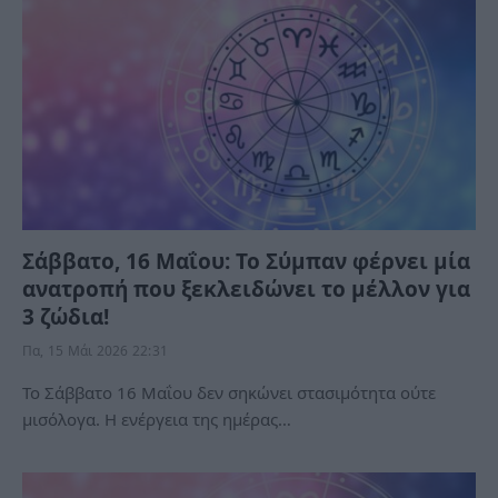
Σάββατο, 16 Μαΐου: Το Σύμπαν φέρνει μία
ανατροπή που ξεκλειδώνει το μέλλον για
3 ζώδια!
Πα, 15 Μάι 2026 22:31
Το Σάββατο 16 Μαΐου δεν σηκώνει στασιμότητα ούτε
μισόλογα. Η ενέργεια της ημέρας…