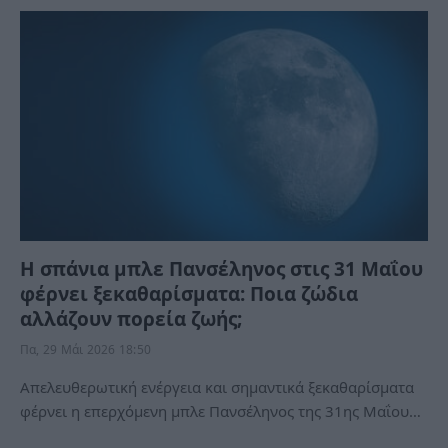
Η σπάνια μπλε Πανσέληνος στις 31 Μαΐου
φέρνει ξεκαθαρίσματα: Ποια ζώδια
αλλάζουν πορεία ζωής;
Πα, 29 Μάι 2026 18:50
Απελευθερωτική ενέργεια και σημαντικά ξεκαθαρίσματα
φέρνει η επερχόμενη μπλε Πανσέληνος της 31ης Μαΐου…