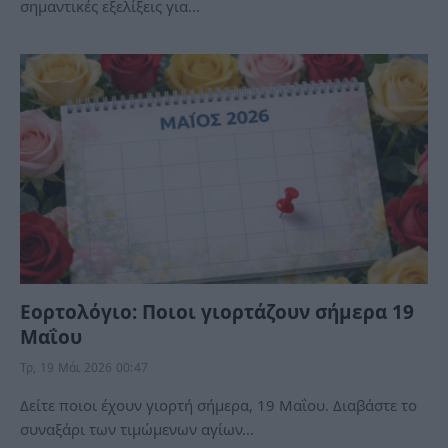
σημαντικές εξελίξεις για…
Εορτολόγιο: Ποιοι γιορτάζουν σήμερα 19
Μαΐου
Τρ, 19 Μάι 2026 00:47
Δείτε ποιοι έχουν γιορτή σήμερα, 19 Μαΐου. Διαβάστε το
συναξάρι των τιμώμενων αγίων…