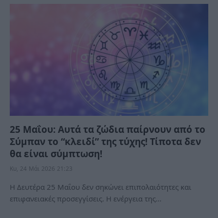
25 Μαΐου: Αυτά τα ζώδια παίρνουν από το
Σύμπαν το “κλειδί” της τύχης! Τίποτα δεν
θα είναι σύμπτωση!
Κυ, 24 Μάι 2026 21:23
Η Δευτέρα 25 Μαΐου δεν σηκώνει επιπολαιότητες και
επιφανειακές προσεγγίσεις. Η ενέργεια της…