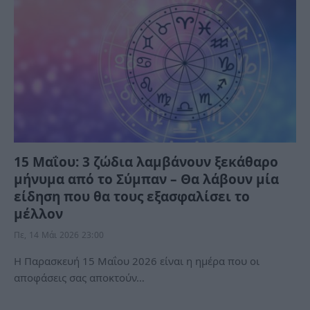
15 Μαΐου: 3 ζώδια λαμβάνουν ξεκάθαρο
μήνυμα από το Σύμπαν – Θα λάβουν μία
είδηση που θα τους εξασφαλίσει το
μέλλον
Πε, 14 Μάι 2026 23:00
Η Παρασκευή 15 Μαΐου 2026 είναι η ημέρα που οι
αποφάσεις σας αποκτούν…