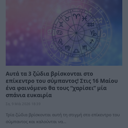
Αυτά τα 3 ζώδια βρίσκονται στο
επίκεντρο του σύμπαντος! Στις 16 Μαίου
ένα φαινόμενο θα τους “χαρίσει” μία
σπάνια ευκαιρία
Σα, 9 Μάι 2026 18:39
Τρία ζώδια βρίσκονται αυτή τη στιγμή στο επίκεντρο του
σύμπαντος και καλούνται να…