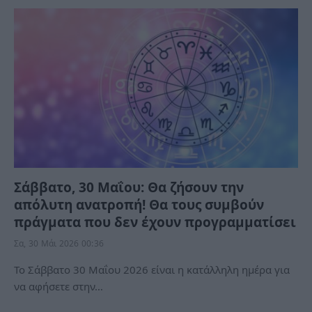
Σάββατο, 30 Μαΐου: Θα ζήσουν την
απόλυτη ανατροπή! Θα τους συμβούν
πράγματα που δεν έχουν προγραμματίσει
Σα, 30 Μάι 2026 00:36
Το Σάββατο 30 Μαΐου 2026 είναι η κατάλληλη ημέρα για
να αφήσετε στην…