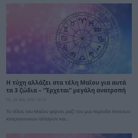
Η τύχη αλλάζει στα τέλη Μαΐου για αυτά
τα 3 ζώδια – “Έρχεται” μεγάλη ανατροπή
Πε, 28 Μάι 2026 14:33
Το τέλος του Μαΐου φέρνει μαζί του μια περίοδο έντονων
κοσμογονικών αλλαγών και…