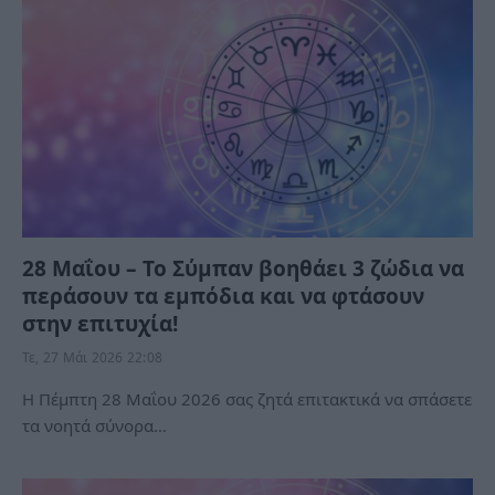
28 Μαΐου – Το Σύμπαν βοηθάει 3 ζώδια να
περάσουν τα εμπόδια και να φτάσουν
στην επιτυχία!
Τε, 27 Μάι 2026 22:08
Η Πέμπτη 28 Μαΐου 2026 σας ζητά επιτακτικά να σπάσετε
τα νοητά σύνορα…