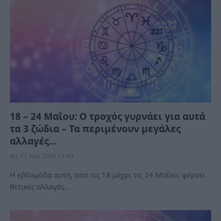
18 – 24 Μαΐου: Ο τροχός γυρνάει για αυτά
τα 3 ζώδια – Τα περιμένουν μεγάλες
αλλαγές…
Κυ, 17 Μάι 2026 13:43
Η εβδομάδα αυτή, από τις 18 μέχρι τις 24 Μαΐου, φέρνει
θετικές αλλαγές…