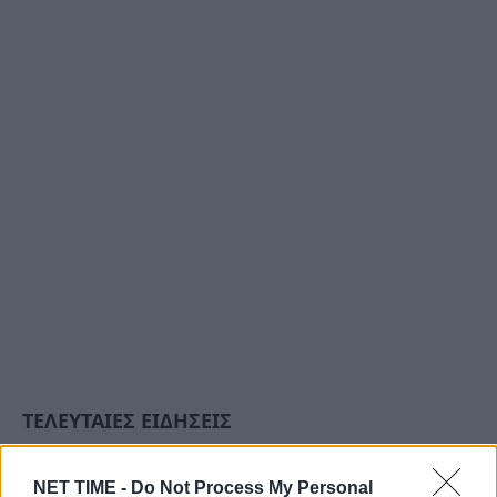
ΤΕΛΕΥΤΑΙΕΣ ΕΙΔΗΣΕΙΣ
NET TIME -
Do Not Process My Personal