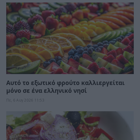
Αυτό το εξωτικό φρούτο καλλιεργείται
μόνο σε ένα ελληνικό νησί
Πε, 6 Αυγ 2026 11:53