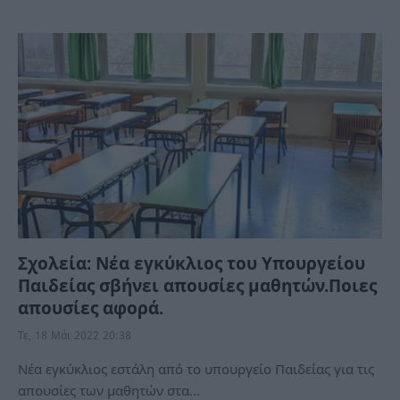
Σχολεία: Νέα εγκύκλιος του Υπουργείου
Παιδείας σβήνει απουσίες μαθητών.Ποιες
απουσίες αφορά.
Τε, 18 Μάι 2022 20:38
Νέα εγκύκλιος εστάλη από το υπουργείο Παιδείας για τις
απουσίες των μαθητών στα…