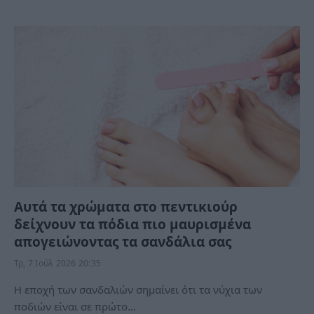
Αυτά τα χρώματα στο πεντικιούρ
δείχνουν τα πόδια πιο μαυρισμένα
απογειώνοντας τα σανδάλια σας
Τρ, 7 Ιούλ 2026 20:35
Η εποχή των σανδαλιών σημαίνει ότι τα νύχια των
ποδιών είναι σε πρώτο…