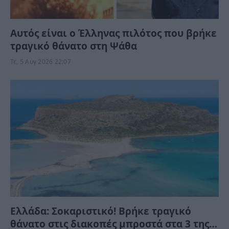
Αυτός είναι ο Έλληνας πιλότος που βρήκε
τραγικό θάνατο στη Ψάθα
Τε, 5 Αυγ 2026 22:07
Ελλάδα: Σοκαριστικό! Βρήκε τραγικό
θάνατο στις διακοπές μπροστά στα 3 της