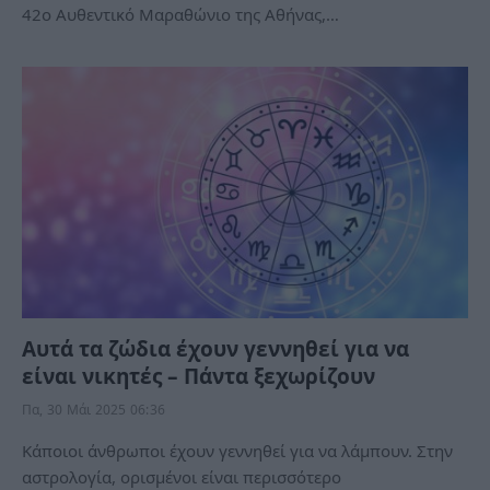
42ο Αυθεντικό Μαραθώνιο της Αθήνας,…
Αυτά τα ζώδια έχουν γεννηθεί για να
είναι νικητές – Πάντα ξεχωρίζουν
Πα, 30 Μάι 2025 06:36
Κάποιοι άνθρωποι έχουν γεννηθεί για να λάμπουν. Στην
αστρολογία, ορισμένοι είναι περισσότερο