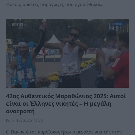
Όσκαρ, αρκετές παραγωγές που αγαπήθηκαν…
42ος Αυθεντικός Μαραθώνιος 2025: Αυτοί
είναι οι Έλληνες νικητές – Η μεγάλη
ανατροπή
Κυ, 9 Νοέ 2025 11:56
Ο Παναγιώτης Καραΐσκος ήταν ο μεγάλος νικητής στον