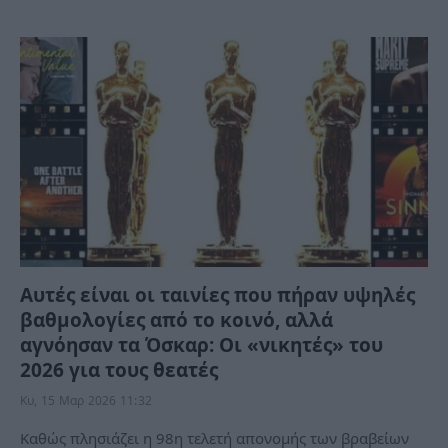
Αυτές είναι οι ταινίες που πήραν υψηλές
βαθμολογίες από το κοινό, αλλά
αγνόησαν τα Όσκαρ: Οι «νικητές» του
2026 για τους θεατές
Κυ, 15 Μαρ 2026 11:32
Καθώς πλησιάζει η 98η τελετή απονομής των βραβείων