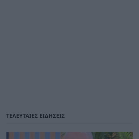
ΤΕΛΕΥΤΑΙΕΣ ΕΙΔΗΣΕΙΣ