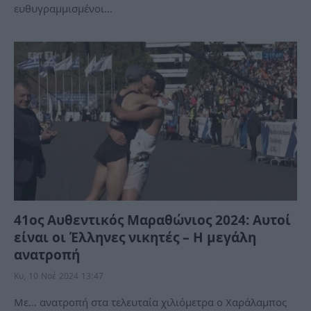
ευθυγραμμισμένοι…
41ος Αυθεντικός Μαραθώνιος 2024: Αυτοί
είναι οι Έλληνες νικητές – Η μεγάλη
ανατροπή
Κυ, 10 Νοέ 2024 13:47
Με… ανατροπή στα τελευταία χιλιόμετρα ο Χαράλαμπος