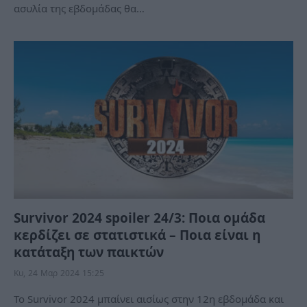
ασυλία της εβδομάδας θα…
Survivor 2024 spoiler 24/3: Ποια ομάδα
κερδίζει σε στατιστικά – Ποια είναι η
κατάταξη των παικτών
Κυ, 24 Μαρ 2024 15:25
Το Survivor 2024 μπαίνει αισίως στην 12η εβδομάδα και