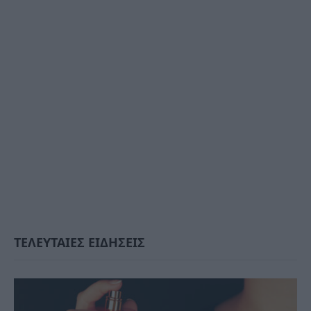
ΤΕΛΕΥΤΑΙΕΣ ΕΙΔΗΣΕΙΣ