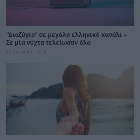
“Διαζύγιο” σε μεγάλο ελληνικό κανάλι –
Σε μία νύχτα τελείωσαν όλα
Δε, 10 Αυγ 2026 10:38