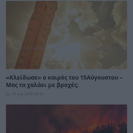
«Κλείδωσε» ο καιρός του 15Αύγουστου –
Μας τα χαλάει με βροχές;
Δε, 10 Αυγ 2026 09:35