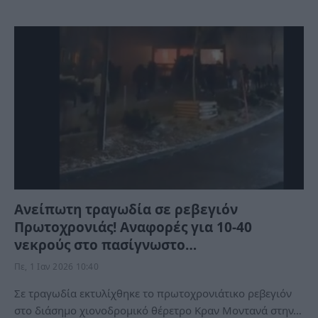
Ανείπωτη τραγωδία σε ρεβεγιόν
Πρωτοχρονιάς! Αναφορές για 10-40
νεκρούς στο πασίγνωστο…
Πε, 1 Ιαν 2026 10:40
Σε τραγωδία εκτυλίχθηκε το πρωτοχρονιάτικο ρεβεγιόν
στο διάσημο χιονοδρομικό θέρετρο Κραν Μοντανά στην…